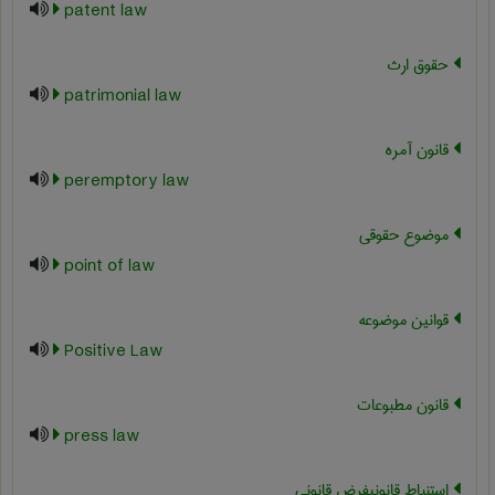
patent law
حقوق ارث
patrimonial law
قانون آمره
peremptory law
موضوع حقوقی
point of law
قوانین موضوعه
Positive Law
قانون مطبوعات
press law
استنباط قانونیفرض قانونی