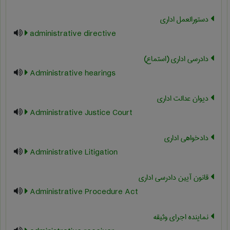
دستورالعمل اداری
administrative directive
دادرسی اداری (استماع)
Administrative hearings
دیوان عدالت اداری
Administrative Justice Court
دادخواهی اداری
Administrative Litigation
قانون آیین دادرسی اداری
Administrative Procedure Act
نماینده اجرای وثیقه