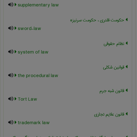
supplementary law
حکومت قلدری ، حکومت سرنیزه
sword-law
نظام حقوقی
system of law
قوانین شکلی
the procedural law
قانون شبه جرم
Tort Law
قانون علایم تجاری
trademark law