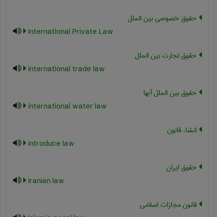
حقوق خصوصی بین الملل
International Private Law
حقوق تجارت بین الملل
international trade law
حقوق بین الملل آبها
international water law
انشاء قانون
introduce law
حقوق ایران
Iranian law
قانون مجازات اسلامی