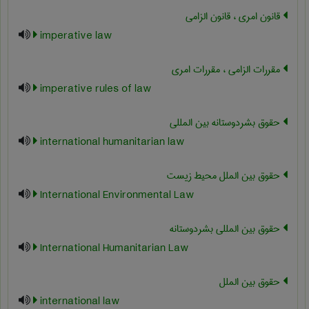
قانون امری ، قانون الزامی
imperative law
مقررات الزامی ، مقررات امری
imperative rules of law
حقوق بشردوستانه بین المللی
international humanitarian law
حقوق بین الملل محیط زیست
International Environmental Law
حقوق بین المللی بشردوستانه
International Humanitarian Law
حقوق بین الملل
international law