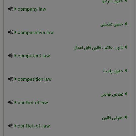
حقوق شرکتها
company law
حقوق تطبیقی
comparative law
قانون حاکم ، قانون قابل اعمال
competent law
حقوق رقابت
competition law
تعارض قوانین
conflict of law
تعارض قانون
conflict-of-law