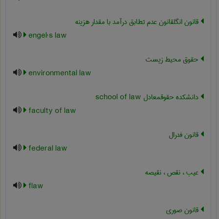
قانون انگلقانون عدم تطابق درآمد با مقدار هزینه
engel's law
حقوق محیط زیست
environmental law
دانشکده حقوقمعادل ‎school of law
faculty of law
قانون فدرال
federal law
عیب ، نقص ، نقیصه
flaw
قانون صوری