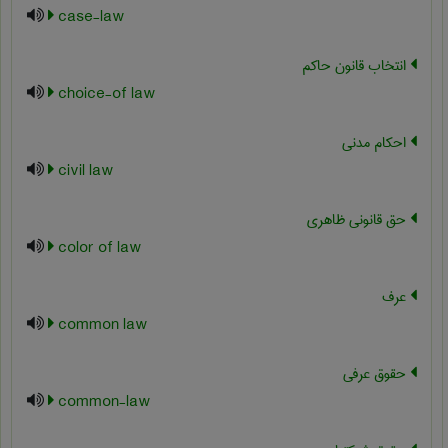
case-law
انتخاب قانون حاکم
choice-of law
احکام مدنی
civil law
حق قانونی ظاهری
color of law
عرف
common law
حقوق عرفی
common-law