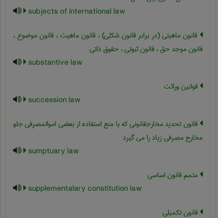
subjects of international law
قانون ماهیتی (در برابر قانون شکلی) ، قانون ماهیت ، قانون موضوع ،
قانون موجد حق ، قانون ثبوتی ، حقوق ذاتی
substantive law
قوانین وراثت
succession law
قانون تحدید مخارجقانونی که با منع استفاده از بعضی اموالمصرفی جلو
مخارج مصرفی زیاد را می گیرد
sumptuary law
متمم قانون اساسی
supplementalary constitution law
قانون تکمیلی