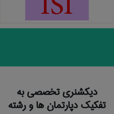
دیکشنری تخصصی به
تفکیک دپارتمان ها و رشته