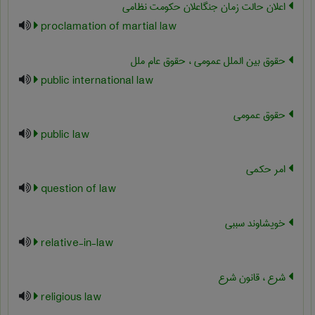
اعلان حالت زمان جنگاعلان حکومت نظامی
proclamation of martial law
حقوق بین الملل عمومی ، حقوق عام ملل
public international law
حقوق عمومی
public law
امر حکمی
question of law
خویشاوند سببی
relative-in-law
شرع ، قانون شرع
religious law