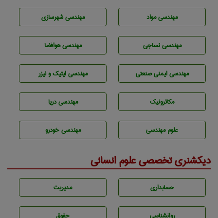
مهندسی مواد
مهندسی شهرسازی
مهندسي نساجی
مهندسی هوافضا
مهندسی ایمنی صنعتی
مهندسی اپتیک و لیزر
مکاترونیک
مهندسی دریا
علوم مهندسی
مهندسی خودرو
دیکشنری تخصصی علوم انسانی
حسابداری
مديريت
روانشناسی
حقوق