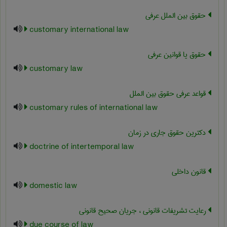
حقوق بین الملل عرفی
customary international law
حقوق یا قوانین عرفی
customary law
قواعد عرفی حقوق بین الملل
customary rules of international law
دکترین حقوق جاری در زمان
doctrine of intertemporal law
قانون داخلی
domestic law
رعایت تشریفات قانونی ، جریان صحیح قانونی
due course of law