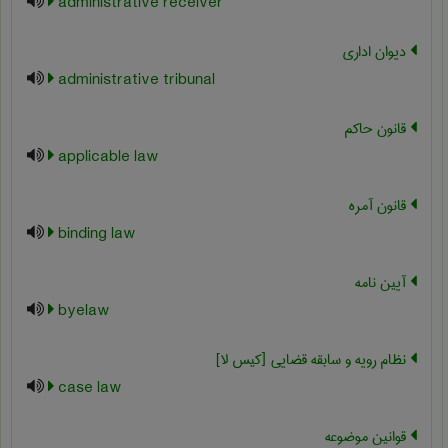
administrative receiver
دیوان اداری
administrative tribunal
قانون حاکم
applicable law
قانون آمره
binding law
آیین نامه
byelaw
نظام رویه و سابقه قضایی [کیس لا]
case law
قوانین موضوعه