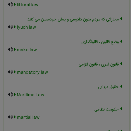
littoral law
مجازاتی که مردم بدون دادرسی و پیش خودمعین می کنند
lyuch law
وضع قانون ، قانونگذاری
make law
قانون امری ، قانون الزامی
mandatory law
حقوق دریایی
Maritime Law
حکومت نظامی
martial law