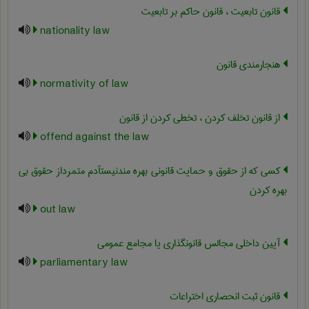
قانون تابعیت ، قانون حاکم بر تابعیت
nationality law
هنجارمندی قانون
normativity of law
از قانون تخلف کردن ، تخطی کردن از قانون
offend against the law
کسی که از حقوق و حمایت قانونی بهره مندنیستآدم متمرداز حقوق بی
بهره کردن
out law
آیین داخلی مجالس قانونگذاری یا مجامع عمومی
parliamentary law
قانون ثبت انحصاری اختراعات