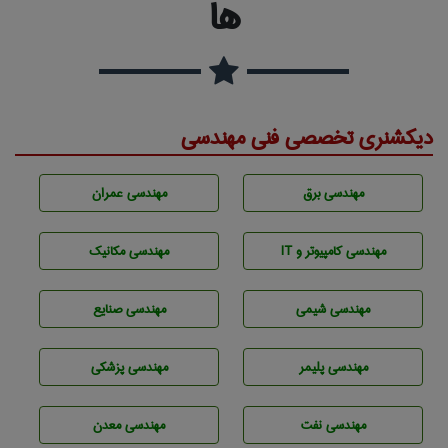
ها
دیکشنری تخصصی فنی مهندسی
مهندسی برق
مهندسی عمران
مهندسی كامپيوتر و IT
مهندسی مکانیک
مهندسي شيمی
مهندسی صنايع
مهندسی پليمر
مهندسی پزشکی
مهندسی نفت
مهندسی معدن