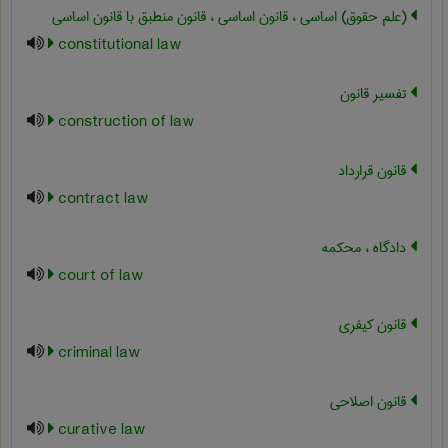
(علم حقوق) اساسی ، قانون اساسی ، قانون منطبق با قانون اساسی
constitutional law
تفسیر قانون
construction of law
قانون قرارداد
contract law
دادگاه ، محکمه
court of law
قانون کیفری
criminal law
قانون اصلاحی
curative law