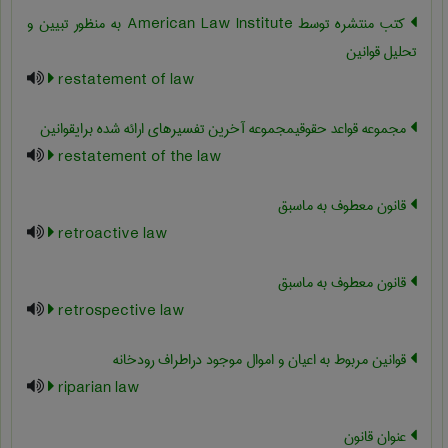
کتب منتشره توسط American Law Institute به منظور تبیین و
تحلیل قوانین
restatement of law
مجموعه قواعد حقوقیمجموعه آخرین تفسیرهای ارائه شده برایقوانین
restatement of the law
قانون معطوف به ماسبق
retroactive law
قانون معطوف به ماسبق
retrospective law
قوانین مربوط به اعیان و اموال موجود دراطراف رودخانه
riparian law
عنوان قانون