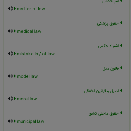
امر حکمی
matter of law
حقوق پزشکی
medical law
اشتباه حکمی
mistake in / of law
قانون مدل
model law
اصول و قوانین اخلاقی
moral law
حقوق داخلی کشور
municipal law