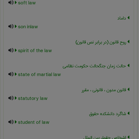
soft law
داماد
son inlaw
روح قانون (در برابر نص قانون)
spirit of the law
حالت زمان جنگحالت حکومت نظامی
state of martial law
قانون مدون ، قانونی ، مقرر
statutory law
شاگرد دانشکده حقوق
student of law
اشخاص حقوق بین الملل