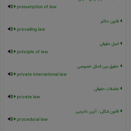
presumption of law
قانون حاکم
prevailing law
اصل حقوقی
principle of law
حقوق بین الملل خصوصی
private international law
تعاملات حقوقی
private law
قانون شکلی ، آیین دادرسی
procedural law