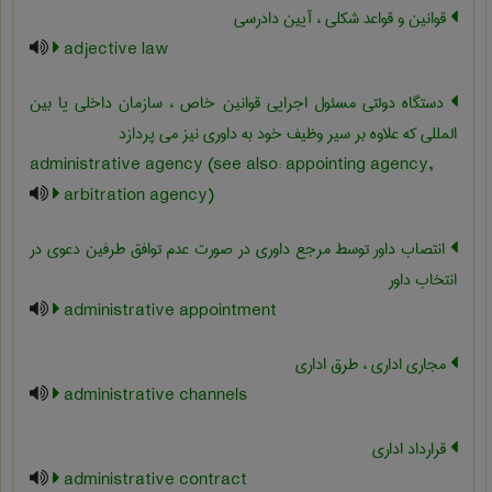
قوانین و قواعد شکلی ، آیین دادرسی
adjective law
دستگاه دولتی مسئول اجرایی قوانین خاص ، سازمان داخلی یا بین
المللی که علاوه بر سیر وظیف خود به داوری نیز می پردازد
administrative agency (see also: appointing agency,
arbitration agency)
انتصاب داور توسط مرجع داوری در صورت عدم توافق طرفین دعوی در
انتخاب داور
administrative appointment
مجاری اداری ، طرق اداری
administrative channels
قرارداد اداری
administrative contract