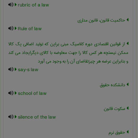
rubric of a law
حاکمیت قانون، قانون مداری
Rule of law
از قوانین اقتصادی دوره کلاسیک مبنی براین که تولید اضافی یک کالا
ممکن نیستچه هر کس کالا را جهت معاوضه با کالای دیگرایجاد می کند
و بنابراین عرضه هر چیزتقاضای آن را به وجود می آورد
say's law
دانشکده حقوق
school of law
سکوت قانون
silence of the law
حقوق نرم