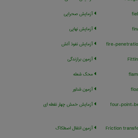
آزمایش صحرایی
آزمایش نهایی
آزمایش نفوذ آتش
آزمون برازندگی
محک شعله
آزمون شناور
آزمایش خمش چهار نقطه ای
four-point-b
آزمون انتقال اصطکاک