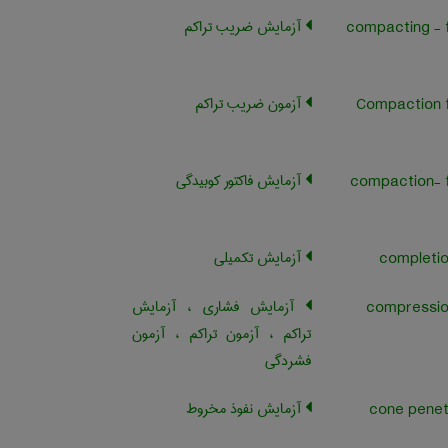
آزمایش ضریب تراکم
compacting - 
آزمون ضریب تراکم
Compaction 
آزمایش فاکتور کوبیدگی
compaction- 
آزمایش تکمیلی
آزمایش فشاری ، آزمایش
تراکم ، آزمون تراکم ، آزمون
فشردگی
آزمایش نفوذ مخروط
cone penet