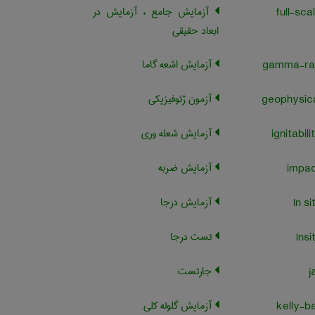
آزمایش جامع ، آزمایش در
ابعاد حقیقی
آزمایش اشعه گاما
آزمون ژئوفیزیکی
آزمایش شعله وری
آزمایش ضربه
آزمایش درجا
تست درجا
جارتست
آزمایش گلوله کلی