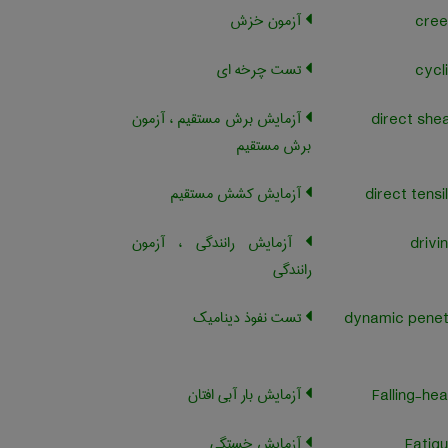
آزمون خزش
تست چرخه ای
آزمایش برش مستقیم ، آزمون
برش مستقیم
آزمایش کشش مستقیم
آزمایش رانندگی ، آزمون
رانندگی
تست نفوذ دینامیک
dynamic penet
آزمایش بار آبی افتان
آزمایش خستگی