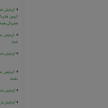
آزمایش فشا
آزمون فشردگ
فشردگی همه ج
آزمایش تحک
شده
آزمایش تحکی
آزمایش تحک
نشده
آزمایش تحک
آزمایش بار 