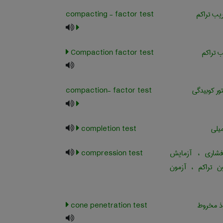
ب تراکم
compacting - factor test
 تراکم
Compaction factor test
ور کوبیدگی
compaction- factor test
یلی
completion test
اری ، آزمایش
compression test
ون تراکم ، آزمون
ذ مخروط
cone penetration test