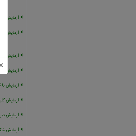
آزمایش نفوذ
آزمایش ارت
آزمایش خر
بستن
×
آزمایش اتوک
آزمایش با 
آزمایش گلول
آزمایش تیر
آزمایش شکس