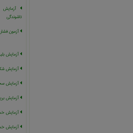
آزمایش خ
تاشوندگی
آزمون فشار
آزمایش بلی
آزمایش شک
آزمایش سخت
آزمایش بری
آزمایش خم
آزمایش خمش