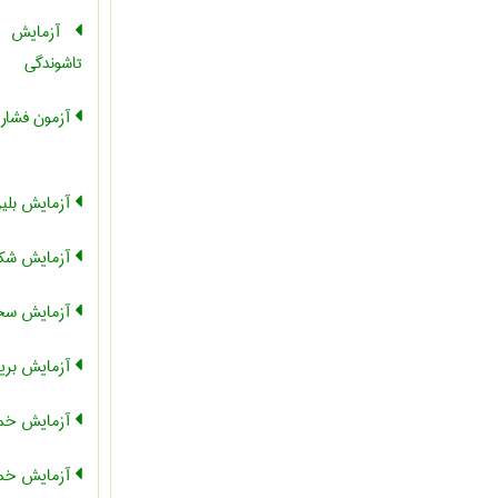
آزمایش خ
تاشوندگی
آزمون فشار
آزمایش بلی
آزمایش شک
آزمایش سخت
آزمایش بری
آزمایش خم
آزمایش خمش