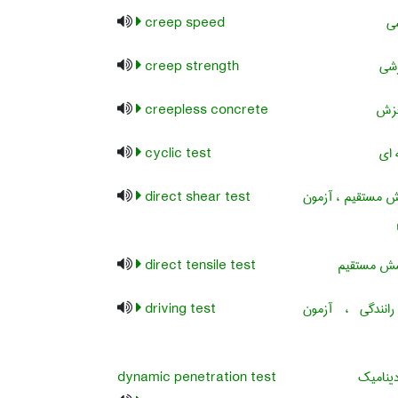
ی
creep speed
شی
creep strength
خزش
creepless concrete
ای
cyclic test
 مستقیم ، آزمون
direct shear test
ش مستقیم
direct tensile test
نندگی ، آزمون
driving test
ینامیک
dynamic penetration test