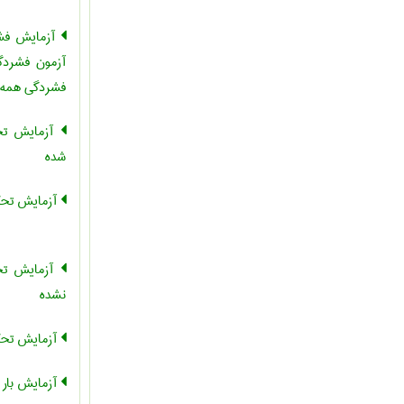
آزمایش فشا
آزمون فشردگ
فشردگی همه ج
آزمایش تحک
شده
آزمایش تحکی
آزمایش تحک
نشده
آزمایش تحک
آزمایش بار 