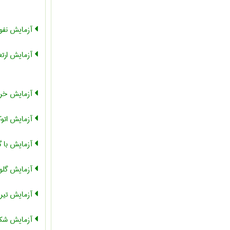
آزمایش نفوذ
آزمایش ارت
آزمایش خر
آزمایش اتوک
آزمایش با 
آزمایش گلول
آزمایش تیر
آزمایش شکس