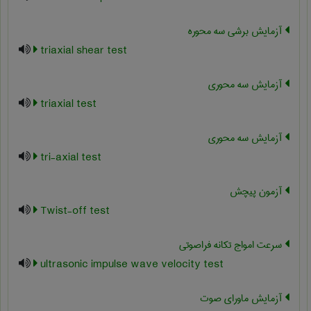
آزمایش برشی سه محوره
triaxial shear test
آزمایش سه محوری
triaxial test
آزمایش سه محوری
tri-axial test
آزمون پیچش
Twist-off test
سرعت امواج تکانه فراصوتی
ultrasonic impulse wave velocity test
آزمایش ماورای صوت