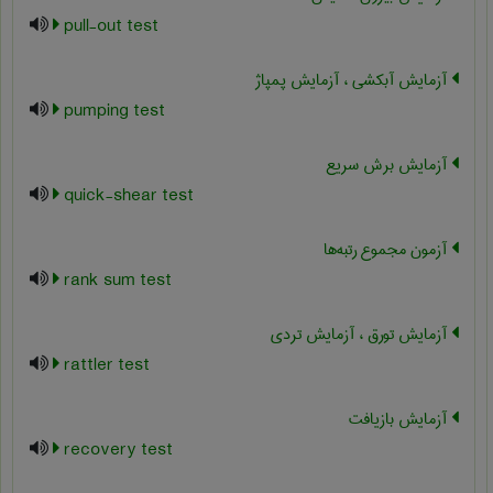
pull-out test
آزمایش آبکشی ، آزمایش پمپاژ
pumping test
آزمایش برش سریع
quick-shear test
آزمون مجموع رتبه‌ها
rank sum test
آزمایش تورق ، آزمایش تردی
rattler test
آزمایش بازیافت
recovery test