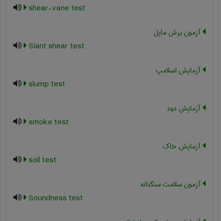
shear-vane test
آزمون برش مایل
Slant shear test
آزمایش اسلامپ
slump test
آزمایش دود
smoke test
آزمایش خاک
soil test
آزمون سلامت سنگدانه
Soundness test