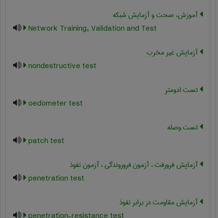
آموزش، صحت و آزمایش شبکه
Network Training, Validation and Test
آزمایش غیر مخرب
nondestructive test
تست ادومتر
oedometer test
تست وصله
patch test
آزمایش فرورفت ، آزمون فروروندگی ، آزمون نفوذ
penetration test
آزمایش مقاومت در برابر نفوذ
penetration-resistance test