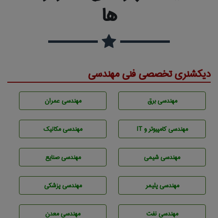
ها
دیکشنری تخصصی فنی مهندسی
مهندسی برق
مهندسی عمران
مهندسی كامپيوتر و IT
مهندسی مکانیک
مهندسي شيمی
مهندسی صنايع
مهندسی پليمر
مهندسی پزشکی
مهندسی نفت
مهندسی معدن