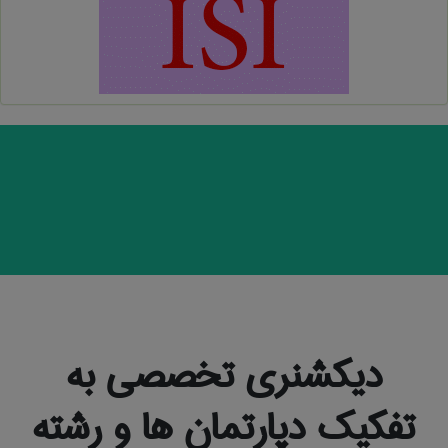
دیکشنری تخصصی به
تفکیک دپارتمان ها و رشته