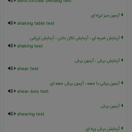
semi-circular bending test
آزمون میز لرزه ای
shaking table test
آزمایش ضربه ای ، آزمایش تکان دادن ، آزمایش لرزشی
shaking test
آزمایش برش ، آزمون برش
shear test
آزمون برشی با جعبه ، آزمون برش جعبه ای
shear-box test
آزمون برش
shearing test
آزمایش برش پره ای