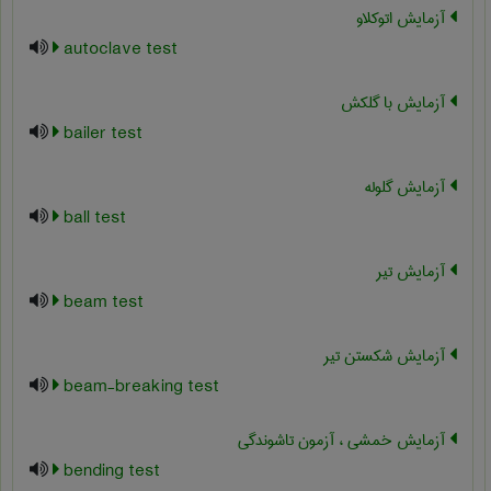
آزمایش اتوکلاو
autoclave test
آزمایش با گلکش
bailer test
آزمایش گلوله
ball test
آزمایش تیر
beam test
آزمایش شکستن تیر
beam-breaking test
آزمایش خمشی ، آزمون تاشوندگی
bending test