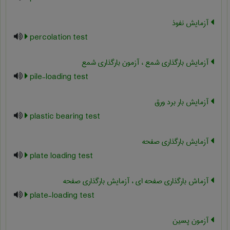
آزمایش نفوذ
percolation test
آزمایش بارگذاری شمع ، آزمون بارگذاری شمع
pile-loading test
آزمایش بار برد ورق
plastic bearing test
آزمایش بارگذاری صفحه
plate loading test
آزماش بارگذاری صفحه ای ، آزمایش بارگذاری صفحه
plate-loading test
آزمون پسین