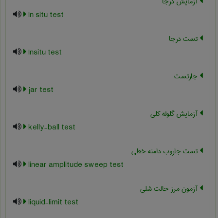
آزمایش درجا
In situ test
تست درجا
Insitu test
جارتست
jar test
آزمایش گلوله کلی
kelly-ball test
تست جاروب دامنه خطی
linear amplitude sweep test
آزمون مرز حالت شلی
liquid-limit test