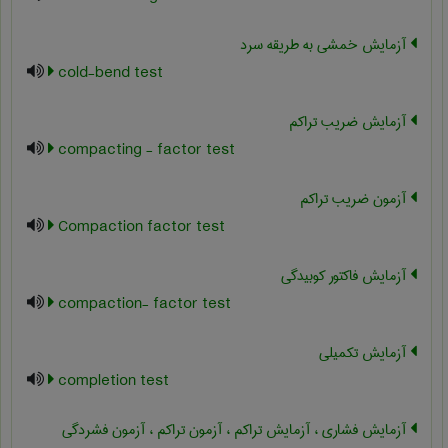
آزمایش خمشی به طریقه سرد
cold-bend test
آزمایش ضریب تراکم
compacting - factor test
آزمون ضریب تراکم
Compaction factor test
آزمایش فاکتور کوبیدگی
compaction- factor test
آزمایش تکمیلی
completion test
آزمایش فشاری ، آزمایش تراکم ، آزمون تراکم ، آزمون فشردگی