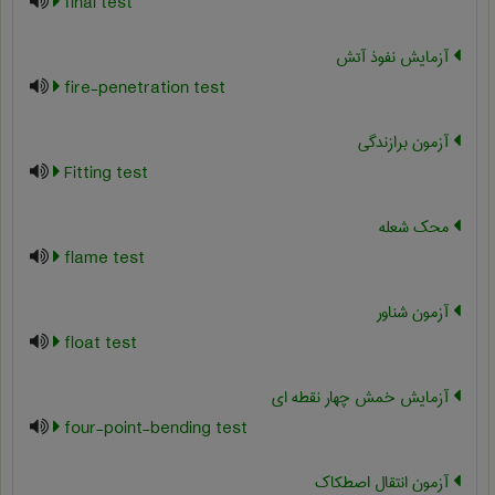
final test
آزمایش نفوذ آتش
fire-penetration test
آزمون برازندگی
Fitting test
محک شعله
flame test
آزمون شناور
float test
آزمایش خمش چهار نقطه ای
four-point-bending test
آزمون انتقال اصطکاک