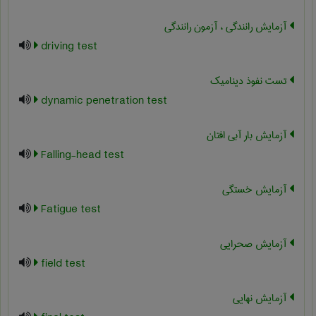
آزمایش رانندگی ، آزمون رانندگی
driving test
تست نفوذ دینامیک
dynamic penetration test
آزمایش بار آبی افتان
Falling-head test
آزمایش خستگی
Fatigue test
آزمایش صحرایی
field test
آزمایش نهایی