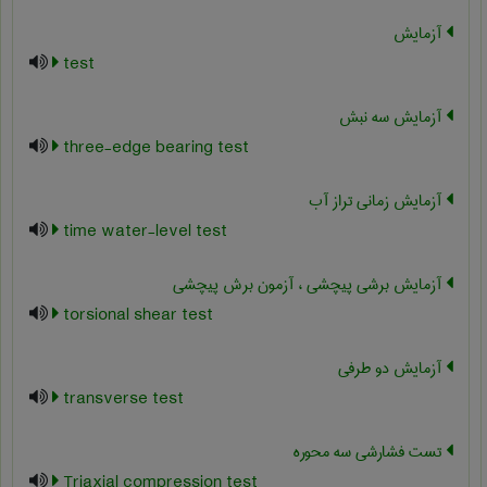
آزمایش
test
آزمایش سه نبش
three-edge bearing test
آزمایش زمانی تراز آب
time water-level test
آزمایش برشی پیچشی ، آزمون برش پیچشی
torsional shear test
آزمایش دو طرفی
transverse test
تست فشارشي سه محوره
Triaxial compression test