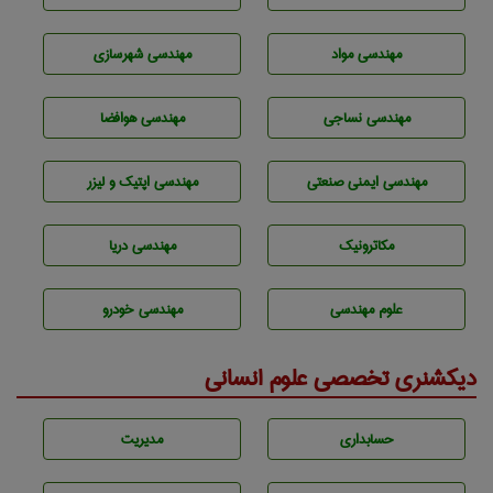
مهندسی مواد
مهندسی شهرسازی
مهندسي نساجی
مهندسی هوافضا
مهندسی ایمنی صنعتی
مهندسی اپتیک و لیزر
مکاترونیک
مهندسی دریا
علوم مهندسی
مهندسی خودرو
دیکشنری تخصصی علوم انسانی
حسابداری
مديريت