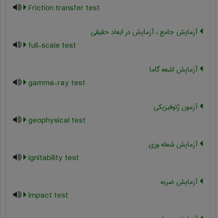
Friction transfer test
آزمایش جامع ، آزمایش در ابعاد حقیقی
full-scale test
آزمایش اشعه گاما
gamma-ray test
آزمون ژئوفیزیکی
geophysical test
آزمایش شعله وری
ignitability test
آزمایش ضربه
impact test