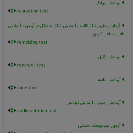
آزمایش وارفتگی
relaxation test
آزمایش تغییر شکل قالب ، آزمایش شکل به شکل در آوردن ، آزمایش
قالب به قالب کردن
remolding test
آزمایش راکول
rockwell test
آزمایش ماسه
sand test
آزمایش رسوب ، آزمایش تهنشینی
sedimentation test
آزمون نیم دیسک خمشی