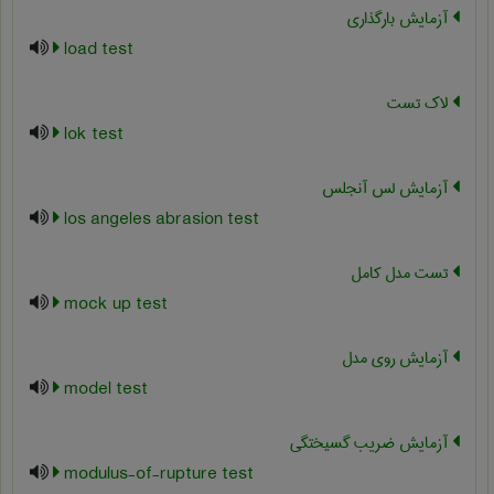
آزمایش بارگذاری
load test
لاک تست
lok test
آزمایش لس آنجلس
los angeles abrasion test
تست مدل کامل
mock up test
آزمایش روی مدل
model test
آزمایش ضریب گسیختگی
modulus-of-rupture test