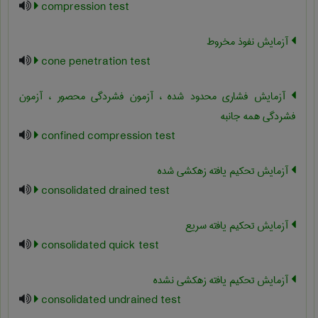
compression test
آزمایش نفوذ مخروط
cone penetration test
آزمایش فشاری محدود شده ، آزمون فشردگی محصور ، آزمون
فشردگی همه جانبه
confined compression test
آزمایش تحکیم یافته زهکشی شده
consolidated drained test
آزمایش تحکیم یافته سریع
consolidated quick test
آزمایش تحکیم یافته زهکشی نشده
consolidated undrained test