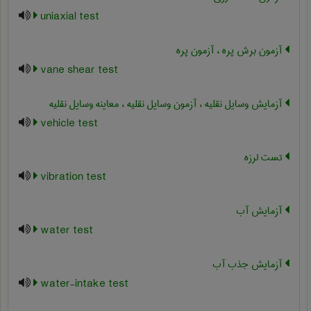
uniaxial test
آزمون برش پره ، آزمون پره
vane shear test
آزمایش وسایل نقلیه ، آزمون وسایل نقلیه ، معاینه وسایل نقلیه
vehicle test
تست لرزه
vibration test
آزمایش آب
water test
آزمایش جذب آب
water-intake test