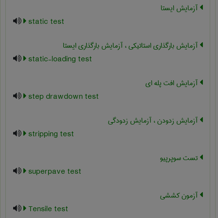
آزمایش ایستا
static test
آزمایش بارگذاری استاتیکی ، آزمایش بارگذاری ایستا
static-loading test
آزمایش افت پله ای
step drawdown test
آزمایش زدودن ، آزمایش زدودگی
stripping test
تست سوپرپیو
superpave test
آزمون کششی
Tensile test