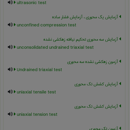
ultrasonic test
آزمایش یک محوری ، آزمایش فشار ساده
unconfined compression test
آزمایش سه محوری تحکیم نیافته زهکشی ‏نشده
unconsolidated undrained triaxial test
آزمون زهکشی نشده سه محوری
Undrained triaxial test
آزمایش کشش تک محوری
uniaxial tensile test
آزمایش کشش تک محوری
uniaxial tension test
آزمون تک محوری