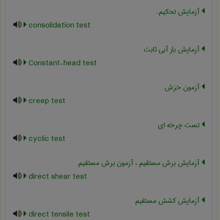
آزمایش تحکیم.
consolidation test
آزمایش بار آبی ثابت
Constant-head test
آزمون خزش
creep test
تست چرخه ای
cyclic test
آزمایش برش مستقیم ، آزمون برش مستقیم
direct shear test
آزمایش کشش مستقیم
direct tensile test