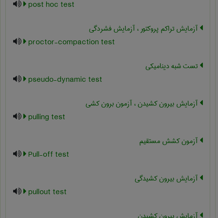
post hoc test
آزمایش تراکم پروکتور ، آزمایش فشردگی
proctor-compaction test
تست شبه دینامیکی
pseudo-dynamic test
آزمایش بیرون کشیدن ، آزمون برون کشی
pulling test
آزمون کشش مستقیم
Pull-off test
آزمایش بیرون کشیدگی
pullout test
آزمایش بیرون کشیدن