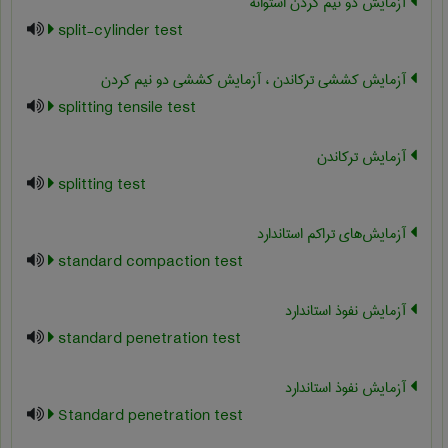
آزمایش دو نیم کردن استوانه
split-cylinder test
آزمایش کششی ترکاندن ، آزمایش کششی دو نیم کردن
splitting tensile test
آزمایش ترکاندن
splitting test
آزمایش‌های تراکم استاندارد
standard compaction test
آزمايش نفوذ استاندارد
standard penetration test
آزمایش نفوذ استاندارد
Standard penetration test