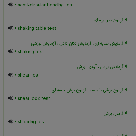
semi-circular bending test
آزمون میز لرزه ای
shaking table test
آزمایش ضربه ای ، آزمایش تکان دادن ، آزمایش لرزشی
shaking test
آزمایش برش ، آزمون برش
shear test
آزمون برشی با جعبه ، آزمون برش جعبه ای
shear-box test
آزمون برش
shearing test