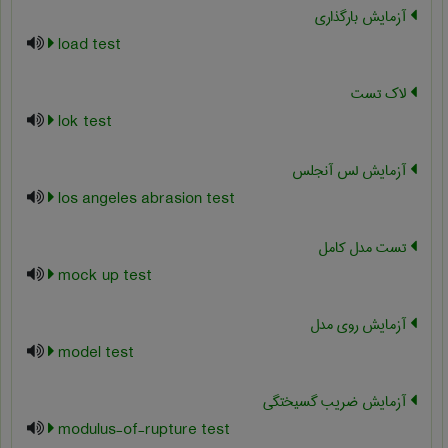
آزمایش بارگذاری
load test
لاک تست
lok test
آزمایش لس آنجلس
los angeles abrasion test
تست مدل کامل
mock up test
آزمایش روی مدل
model test
آزمایش ضریب گسیختگی
modulus-of-rupture test