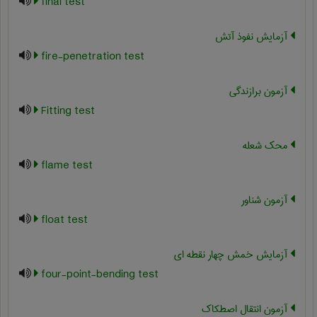
final test
آزمایش نفوذ آتش
fire-penetration test
آزمون برازندگی
Fitting test
محک شعله
flame test
آزمون شناور
float test
آزمایش خمش چهار نقطه ای
four-point-bending test
آزمون انتقال اصطکاک