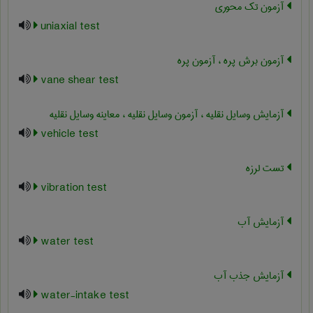
آزمون تک محوری
uniaxial test
آزمون برش پره ، آزمون پره
vane shear test
آزمایش وسایل نقلیه ، آزمون وسایل نقلیه ، معاینه وسایل نقلیه
vehicle test
تست لرزه
vibration test
آزمایش آب
water test
آزمایش جذب آب
water-intake test