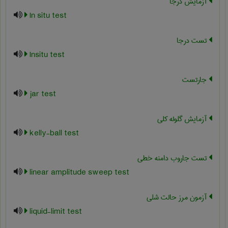
آزمایش درجا
In situ test
تست درجا
Insitu test
جارتست
jar test
آزمایش گلوله کلی
kelly-ball test
تست جاروب دامنه خطی
linear amplitude sweep test
آزمون مرز حالت شلی
liquid-limit test