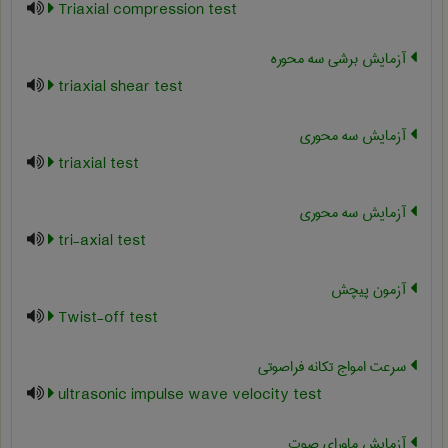
Triaxial compression test
آزمایش برشی سه محوره
triaxial shear test
آزمایش سه محوری
triaxial test
آزمایش سه محوری
tri-axial test
آزمون پیچش
Twist-off test
سرعت امواج تکانه فراصوتی
ultrasonic impulse wave velocity test
آزمایش ماورای صوت