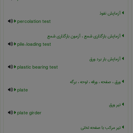
آزمایش نفوذ
percolation test
آزمایش بارگذاری شمع ، آزمون بارگذاری شمع
pile-loading test
آزمایش بار برد ورق
plastic bearing test
ورق ، صفحه ، ورقه ، لوحه ، برگه
plate
تیر ورق
plate girder
تیر مرکب با صفحه تختی