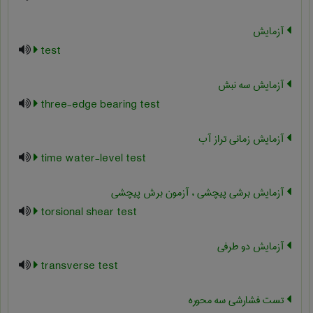
آزمایش
test
آزمایش سه نبش
three-edge bearing test
آزمایش زمانی تراز آب
time water-level test
آزمایش برشی پیچشی ، آزمون برش پیچشی
torsional shear test
آزمایش دو طرفی
transverse test
تست فشارشي سه محوره