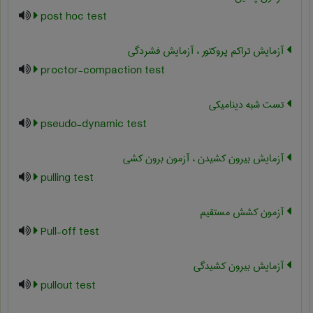
post hoc test
آزمایش تراکم پروکتور ، آزمایش فشردگی
proctor-compaction test
تست شبه دینامیکی
pseudo-dynamic test
آزمایش بیرون کشیدن ، آزمون برون کشی
pulling test
آزمون کشش مستقیم
Pull-off test
آزمایش بیرون کشیدگی
pullout test