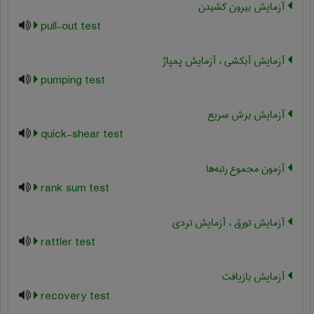
آزمایش بیرون کشیدن
pull-out test
آزمایش آبکشی ، آزمایش پمپاژ
pumping test
آزمایش برش سریع
quick-shear test
آزمون مجموع رتبه‌ها
rank sum test
آزمایش تورق ، آزمایش تردی
rattler test
آزمایش بازیافت
recovery test