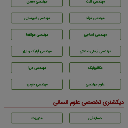
مهندسی نفت
مهندسی معدن
مهندسی مواد
مهندسی شهرسازی
مهندسي نساجی
مهندسی هوافضا
مهندسی ایمنی صنعتی
مهندسی اپتیک و لیزر
مکاترونیک
مهندسی دریا
علوم مهندسی
مهندسی خودرو
دیکشنری تخصصی علوم انسانی
حسابداری
مديريت