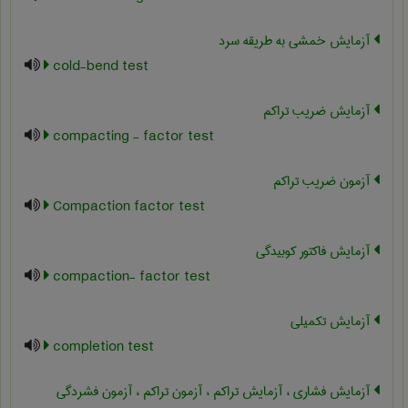
آزمایش خمشی به طریقه سرد
cold-bend test
آزمایش ضریب تراکم
compacting - factor test
آزمون ضریب تراکم
Compaction factor test
آزمایش فاکتور کوبیدگی
compaction- factor test
آزمایش تکمیلی
completion test
آزمایش فشاری ، آزمایش تراکم ، آزمون تراکم ، آزمون فشردگی