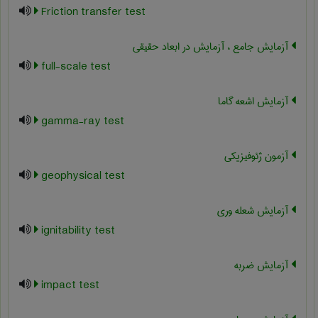
Friction transfer test
آزمایش جامع ، آزمایش در ابعاد حقیقی
full-scale test
آزمایش اشعه گاما
gamma-ray test
آزمون ژئوفیزیکی
geophysical test
آزمایش شعله وری
ignitability test
آزمایش ضربه
impact test