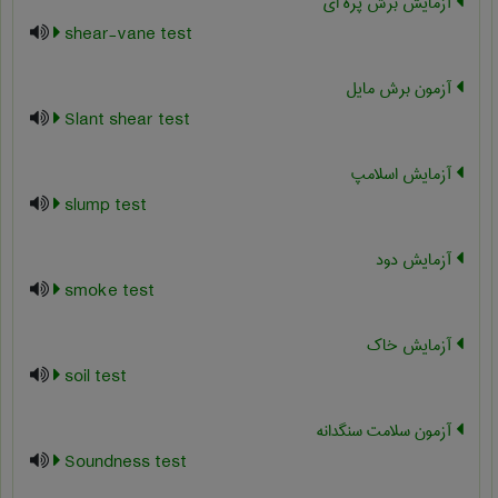
آزمایش برش پره ای
shear-vane test
آزمون برش مایل
Slant shear test
آزمایش اسلامپ
slump test
آزمایش دود
smoke test
آزمایش خاک
soil test
آزمون سلامت سنگدانه
Soundness test