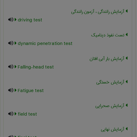
آزمایش رانندگی ، آزمون رانندگی
driving test
تست نفوذ دینامیک
dynamic penetration test
آزمایش بار آبی افتان
Falling-head test
آزمایش خستگی
Fatigue test
آزمایش صحرایی
field test
آزمایش نهایی