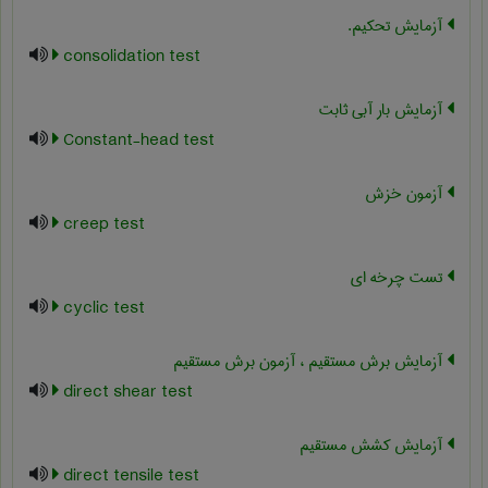
آزمایش تحکیم.
consolidation test
آزمایش بار آبی ثابت
Constant-head test
آزمون خزش
creep test
تست چرخه ای
cyclic test
آزمایش برش مستقیم ، آزمون برش مستقیم
direct shear test
آزمایش کشش مستقیم
direct tensile test