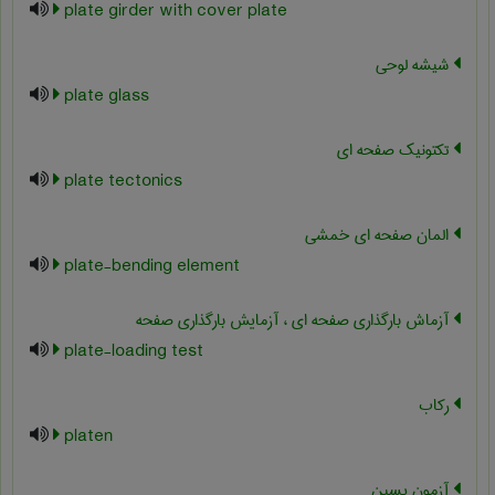
plate girder with cover plate
شیشه لوحی
plate glass
تکتونیک صفحه ای
plate tectonics
المان صفحه ای خمشی
plate-bending element
آزماش بارگذاری صفحه ای ، آزمایش بارگذاری صفحه
plate-loading test
رکاب
platen
آزمون پسین