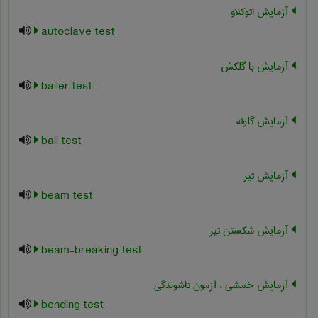
آزمایش اتوکلاو
autoclave test
آزمایش با گلکش
bailer test
آزمایش گلوله
ball test
آزمایش تیر
beam test
آزمایش شکستن تیر
beam-breaking test
آزمایش خمشی ، آزمون تاشوندگی
bending test