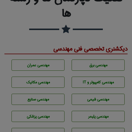
ها
دیکشنری تخصصی فنی مهندسی
مهندسی برق
مهندسی عمران
مهندسی كامپيوتر و IT
مهندسی مکانیک
مهندسي شيمی
مهندسی صنايع
مهندسی پليمر
مهندسی پزشکی