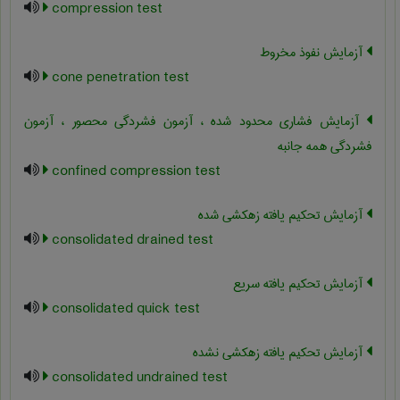
compression test
آزمایش نفوذ مخروط
cone penetration test
آزمایش فشاری محدود شده ، آزمون فشردگی محصور ، آزمون
فشردگی همه جانبه
confined compression test
آزمایش تحکیم یافته زهکشی شده
consolidated drained test
آزمایش تحکیم یافته سریع
consolidated quick test
آزمایش تحکیم یافته زهکشی نشده
consolidated undrained test