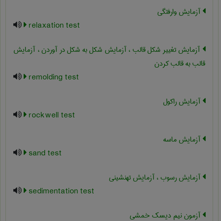
آزمایش وارفتگی
relaxation test
آزمایش تغییر شکل قالب ، آزمایش شکل به شکل در آوردن ، آزمایش
قالب به قالب کردن
remolding test
آزمایش راکول
rockwell test
آزمایش ماسه
sand test
آزمایش رسوب ، آزمایش تهنشینی
sedimentation test
آزمون نیم دیسک خمشی