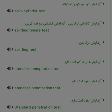
آزمایش دو نیم کردن استوانه
split-cylinder test
آزمایش کششی ترکاندن ، آزمایش کششی دو نیم کردن
splitting tensile test
آزمایش ترکاندن
splitting test
آزمایش‌های تراکم استاندارد
standard compaction test
آزمايش نفوذ استاندارد
standard penetration test
آزمایش نفوذ استاندارد
Standard penetration test