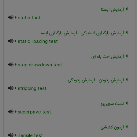
آزمایش ایستا
static test
آزمایش بارگذاری استاتیکی ، آزمایش بارگذاری ایستا
static-loading test
آزمایش افت پله ای
step drawdown test
آزمایش زدودن ، آزمایش زدودگی
stripping test
تست سوپرپیو
superpave test
آزمون کششی
Tensile test