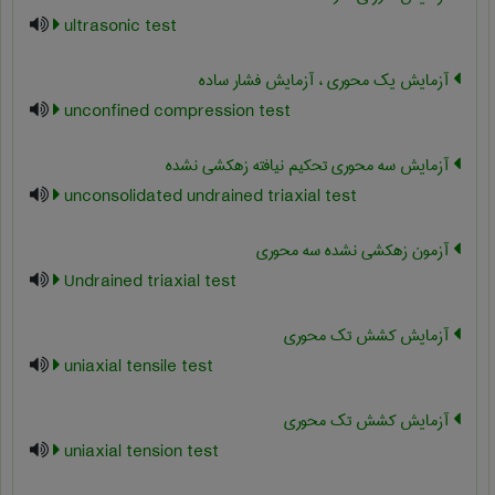
ultrasonic test
آزمایش یک محوری ، آزمایش فشار ساده
unconfined compression test
آزمایش سه محوری تحکیم نیافته زهکشی ‏نشده
unconsolidated undrained triaxial test
آزمون زهکشی نشده سه محوری
Undrained triaxial test
آزمایش کشش تک محوری
uniaxial tensile test
آزمایش کشش تک محوری
uniaxial tension test