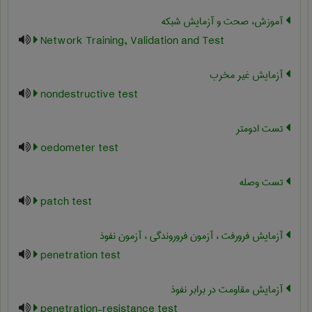
آموزش، صحت و آزمایش شبکه
Network Training, Validation and Test
آزمایش غیر مخرب
nondestructive test
تست ادومتر
oedometer test
تست وصله
patch test
آزمایش فرورفت ، آزمون فروروندگی ، آزمون نفوذ
penetration test
آزمایش مقاومت در برابر نفوذ
penetration-resistance test