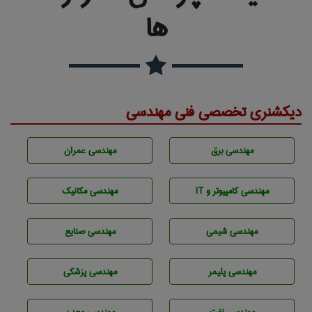
ها
دیکشنری تخصصی فنی مهندسی
مهندسی برق
مهندسی عمران
مهندسی كامپيوتر و IT
مهندسی مکانیک
مهندسي شيمی
مهندسی صنايع
مهندسی پليمر
مهندسی پزشکی