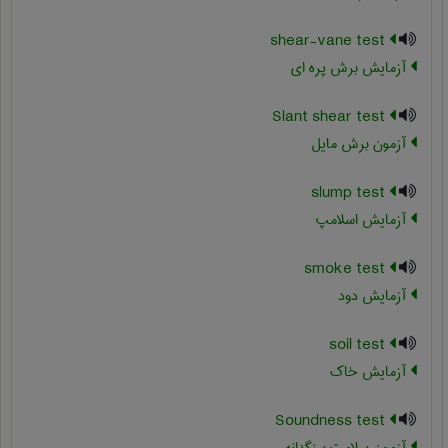
shear-vane test
آزمایش برش پره ای
Slant shear test
آزمون برش مایل
slump test
آزمایش اسلامپ
smoke test
آزمایش دود
soil test
آزمایش خاک
Soundness test