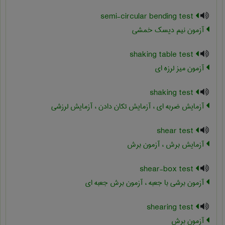
semi-circular bending test
آزمون نیم دیسک خمشی
shaking table test
آزمون میز لرزه ای
shaking test
آزمایش ضربه ای ، آزمایش تکان دادن ، آزمایش لرزشی
shear test
آزمایش برش ، آزمون برش
shear-box test
آزمون برشی با جعبه ، آزمون برش جعبه ای
shearing test
آزمون برش