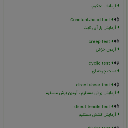
آزمایش تحکیم.
Constant-head test
آزمایش بار آبی ثابت
creep test
آزمون خزش
cyclic test
تست چرخه ای
direct shear test
آزمایش برش مستقیم ، آزمون برش مستقیم
direct tensile test
آزمایش کشش مستقیم