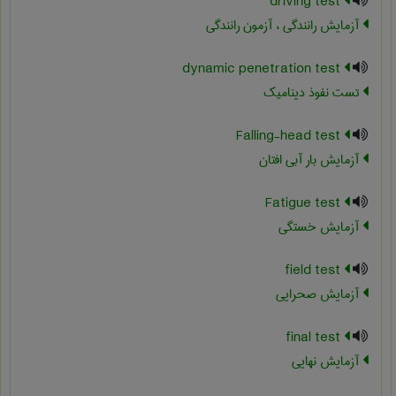
driving test
آزمایش رانندگی ، آزمون رانندگی
dynamic penetration test
تست نفوذ دینامیک
Falling-head test
آزمایش بار آبی افتان
Fatigue test
آزمایش خستگی
field test
آزمایش صحرایی
final test
آزمایش نهایی