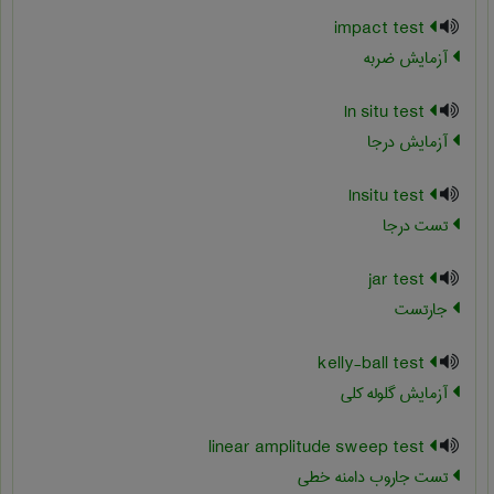
impact test
آزمایش ضربه
In situ test
آزمایش درجا
Insitu test
تست درجا
jar test
جارتست
kelly-ball test
آزمایش گلوله کلی
linear amplitude sweep test
تست جاروب دامنه خطی