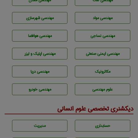
مهندسی نفت
مهندسی معدن
مهندسی مواد
مهندسی شهرسازی
مهندسي نساجی
مهندسی هوافضا
مهندسی ایمنی صنعتی
مهندسی اپتیک و لیزر
مکاترونیک
مهندسی دریا
علوم مهندسی
مهندسی خودرو
دیکشنری تخصصی علوم انسانی
حسابداری
مديريت