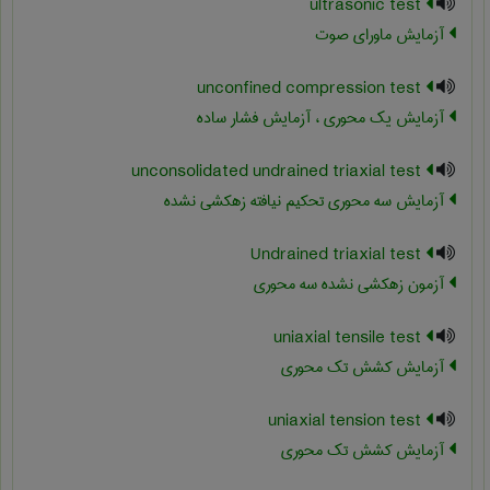
ultrasonic test
آزمایش ماورای صوت
unconfined compression test
آزمایش یک محوری ، آزمایش فشار ساده
unconsolidated undrained triaxial test
آزمایش سه محوری تحکیم نیافته زهکشی ‏نشده
Undrained triaxial test
آزمون زهکشی نشده سه محوری
uniaxial tensile test
آزمایش کشش تک محوری
uniaxial tension test
آزمایش کشش تک محوری