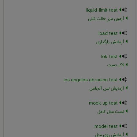
liquid-limit test
آزمون مرز حالت شلی
load test
آزمایش بارگذاری
lok test
لاک تست
los angeles abrasion test
آزمایش لس آنجلس
mock up test
تست مدل کامل
model test
آزمایش روی مدل