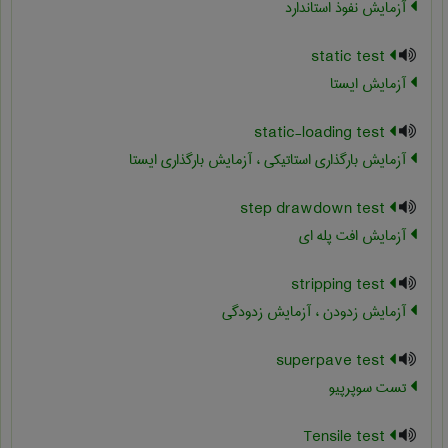
آزمایش نفوذ استاندارد
static test
آزمایش ایستا
static-loading test
آزمایش بارگذاری استاتیکی ، آزمایش بارگذاری ایستا
step drawdown test
آزمایش افت پله ای
stripping test
آزمایش زدودن ، آزمایش زدودگی
superpave test
تست سوپرپیو
Tensile test