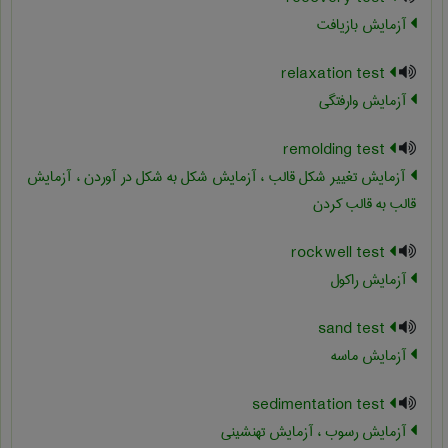
آزمایش بازیافت
relaxation test
آزمایش وارفتگی
remolding test
آزمایش تغییر شکل قالب ، آزمایش شکل به شکل در آوردن ، آزمایش
قالب به قالب کردن
rockwell test
آزمایش راکول
sand test
آزمایش ماسه
sedimentation test
آزمایش رسوب ، آزمایش تهنشینی