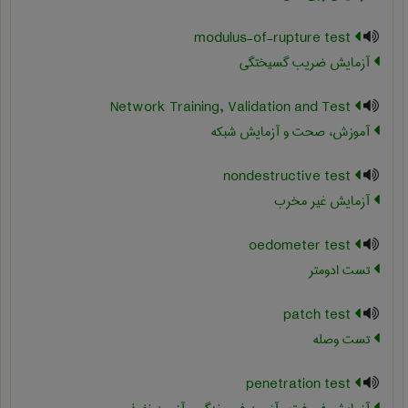
modulus-of-rupture test
آزمایش ضریب گسیختگی
Network Training, Validation and Test
آموزش، صحت و آزمایش شبکه
nondestructive test
آزمایش غیر مخرب
oedometer test
تست ادومتر
patch test
تست وصله
penetration test