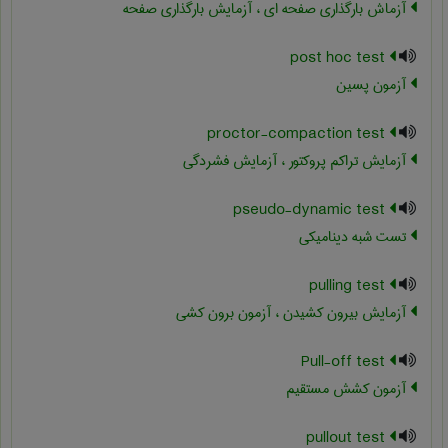
آزماش بارگذاری صفحه ای ، آزمایش بارگذاری صفحه
post hoc test
آزمون پسین
proctor-compaction test
آزمایش تراکم پروکتور ، آزمایش فشردگی
pseudo-dynamic test
تست شبه دینامیکی
pulling test
آزمایش بیرون کشیدن ، آزمون برون کشی
Pull-off test
آزمون کشش مستقیم
pullout test