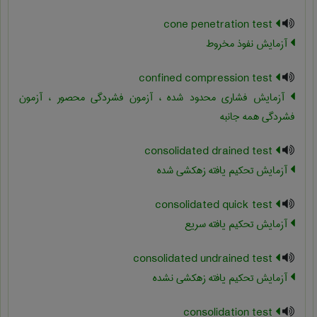
cone penetration test
آزمایش نفوذ مخروط
confined compression test
آزمایش فشاری محدود شده ، آزمون فشردگی محصور ، آزمون
فشردگی همه جانبه
consolidated drained test
آزمایش تحکیم یافته زهکشی شده
consolidated quick test
آزمایش تحکیم یافته سریع
consolidated undrained test
آزمایش تحکیم یافته زهکشی نشده
consolidation test