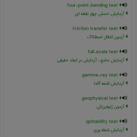
four-point-bending test
آزمایش خمش چهار نقطه ای
Friction transfer test
آزمون انتقال اصطکاک
full-scale test
آزمایش جامع ، آزمایش در ابعاد حقیقی
gamma-ray test
آزمایش اشعه گاما
geophysical test
آزمون ژئوفیزیکی
ignitability test
آزمایش شعله وری