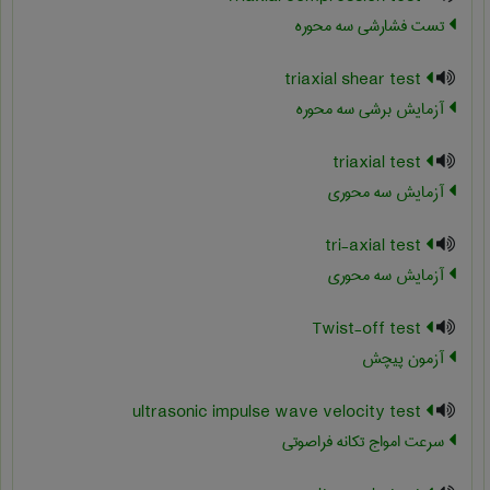
تست فشارشي سه محوره
triaxial shear test
آزمایش برشی سه محوره
triaxial test
آزمایش سه محوری
tri-axial test
آزمایش سه محوری
Twist-off test
آزمون پیچش
ultrasonic impulse wave velocity test
سرعت امواج تکانه فراصوتی