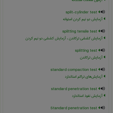
آزمون سلامت سنگدانه
split-cylinder test
آزمایش دو نیم کردن استوانه
splitting tensile test
آزمایش کششی ترکاندن ، آزمایش کششی دو نیم کردن
splitting test
آزمایش ترکاندن
standard compaction test
آزمایش‌های تراکم استاندارد
standard penetration test
آزمايش نفوذ استاندارد
Standard penetration test