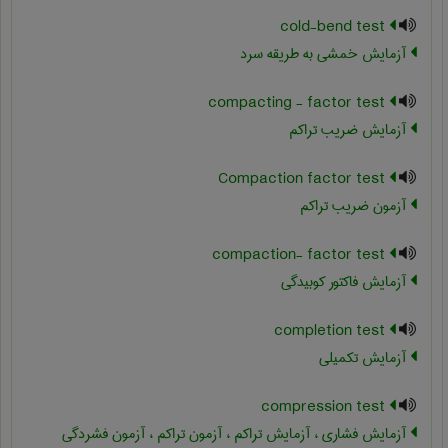
cold-bend test
آزمایش خمشی به طریقه سرد
compacting - factor test
آزمایش ضریب تراکم
Compaction factor test
آزمون ضریب تراکم
compaction- factor test
آزمایش فاکتور کوبیدگی
completion test
آزمایش تکمیلی
compression test
آزمایش فشاری ، آزمایش تراکم ، آزمون تراکم ، آزمون فشردگی