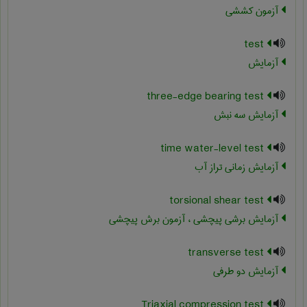
آزمون کششی
test
آزمایش
three-edge bearing test
آزمایش سه نبش
time water-level test
آزمایش زمانی تراز آب
torsional shear test
آزمایش برشی پیچشی ، آزمون برش پیچشی
transverse test
آزمایش دو طرفی
Triaxial compression test