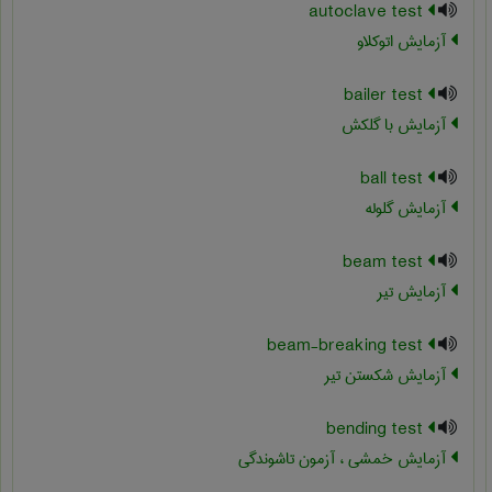
autoclave test
آزمایش اتوکلاو
bailer test
آزمایش با گلکش
ball test
آزمایش گلوله
beam test
آزمایش تیر
beam-breaking test
آزمایش شکستن تیر
bending test
آزمایش خمشی ، آزمون تاشوندگی