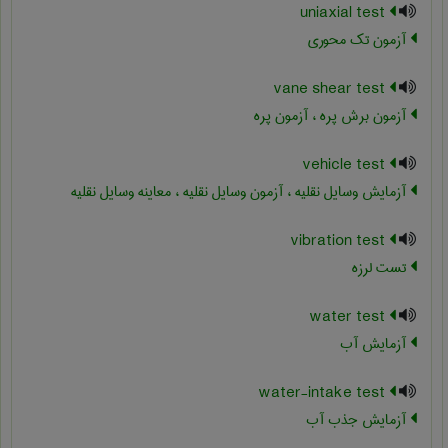
uniaxial test
آزمون تک محوری
vane shear test
آزمون برش پره ، آزمون پره
vehicle test
آزمایش وسایل نقلیه ، آزمون وسایل نقلیه ، معاینه وسایل نقلیه
vibration test
تست لرزه
water test
آزمایش آب
water-intake test
آزمایش جذب آب