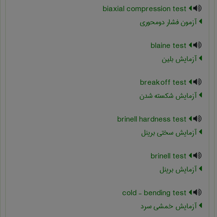
biaxial compression test
آزمون فشار دومحوری
blaine test
آزمایش بلین
breakoff test
آزمایش شکسته شدن
brinell hardness test
آزمایش سختی برینل
brinell test
آزمایش برینل
cold - bending test
آزمایش خمشی سرد