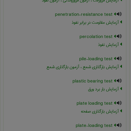
آزمایش فرورفت ، آزمون فروروندگی ، آزمون نفوذ
penetration-resistance test
آزمایش مقاومت در برابر نفوذ
percolation test
آزمایش نفوذ
pile-loading test
آزمایش بارگذاری شمع ، آزمون بارگذاری شمع
plastic bearing test
آزمایش بار برد ورق
plate loading test
آزمایش بارگذاری صفحه
plate-loading test