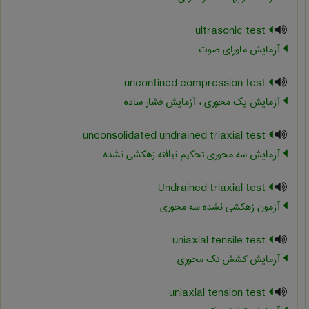
ultrasonic test
آزمایش ماورای صوت
unconfined compression test
آزمایش یک محوری ، آزمایش فشار ساده
unconsolidated undrained triaxial test
آزمایش سه محوری تحکیم نیافته زهکشی ‏نشده
Undrained triaxial test
آزمون زهکشی نشده سه محوری
uniaxial tensile test
آزمایش کشش تک محوری
uniaxial tension test