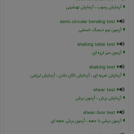
آزمایش رسوب ، آزمایش تهنشینی
semi-circular bending test
آزمون نیم دیسک خمشی
shaking table test
آزمون میز لرزه ای
shaking test
آزمایش ضربه ای ، آزمایش تکان دادن ، آزمایش لرزشی
shear test
آزمایش برش ، آزمون برش
shear-box test
آزمون برشی با جعبه ، آزمون برش جعبه ای