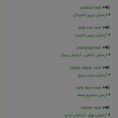
pullout test
آزمایش بیرون کشیدگی
pull-out test
آزمایش بیرون کشیدن
pumping test
آزمایش آبکشی ، آزمایش پمپاژ
quick-shear test
آزمایش برش سریع
rank sum test
آزمون مجموع رتبه‌ها
rattler test
آزمایش تورق ، آزمایش تردی