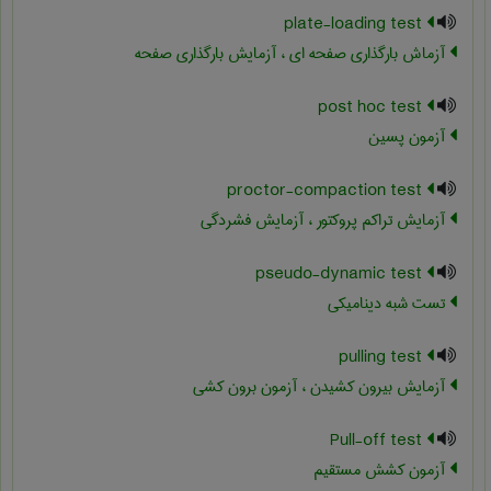
plate-loading test
آزماش بارگذاری صفحه ای ، آزمایش بارگذاری صفحه
post hoc test
آزمون پسین
proctor-compaction test
آزمایش تراکم پروکتور ، آزمایش فشردگی
pseudo-dynamic test
تست شبه دینامیکی
pulling test
آزمایش بیرون کشیدن ، آزمون برون کشی
Pull-off test
آزمون کشش مستقیم