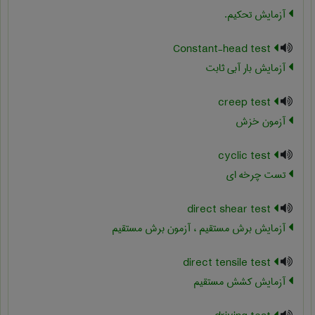
آزمایش تحکیم.
Constant-head test
آزمایش بار آبی ثابت
creep test
آزمون خزش
cyclic test
تست چرخه ای
direct shear test
آزمایش برش مستقیم ، آزمون برش مستقیم
direct tensile test
آزمایش کشش مستقیم