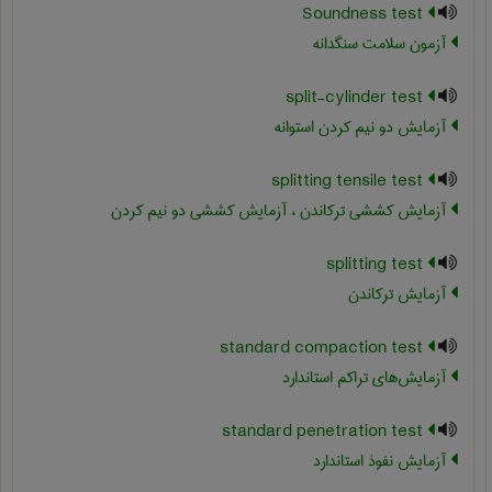
Soundness test
آزمون سلامت سنگدانه
split-cylinder test
آزمایش دو نیم کردن استوانه
splitting tensile test
آزمایش کششی ترکاندن ، آزمایش کششی دو نیم کردن
splitting test
آزمایش ترکاندن
standard compaction test
آزمایش‌های تراکم استاندارد
standard penetration test
آزمايش نفوذ استاندارد