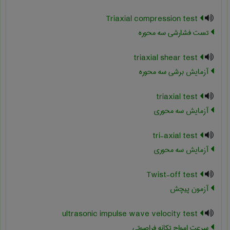
Triaxial compression test
تست فشارشي سه محوره
triaxial shear test
آزمایش برشی سه محوره
triaxial test
آزمایش سه محوری
tri-axial test
آزمایش سه محوری
Twist-off test
آزمون پیچش
ultrasonic impulse wave velocity test
سرعت امواج تکانه فراصوتی