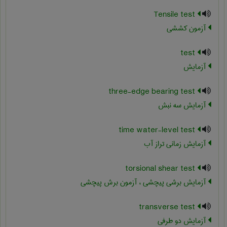
Tensile test
آزمون کششی
test
آزمایش
three-edge bearing test
آزمایش سه نبش
time water-level test
آزمایش زمانی تراز آب
torsional shear test
آزمایش برشی پیچشی ، آزمون برش پیچشی
transverse test
آزمایش دو طرفی