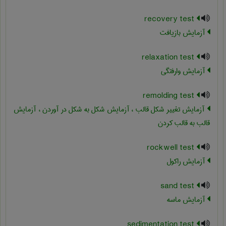
recovery test
آزمایش بازیافت
relaxation test
آزمایش وارفتگی
remolding test
آزمایش تغییر شکل قالب ، آزمایش شکل به شکل در آوردن ، آزمایش
قالب به قالب کردن
rockwell test
آزمایش راکول
sand test
آزمایش ماسه
sedimentation test