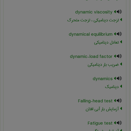
dynamic viscosity
لزجت دینامیکی ، لزجت متحرک
dynamical equilibrium
تعادل دینامیکی
dynamic-load factor
ضریب بار دینامیکی
dynamics
دینامیک
Falling-head test
آزمایش بار آبی افتان
Fatigue test