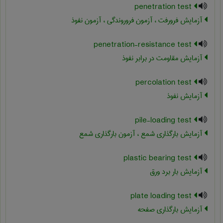
penetration test
آزمایش فرورفت ، آزمون فروروندگی ، آزمون نفوذ
penetration-resistance test
آزمایش مقاومت در برابر نفوذ
percolation test
آزمایش نفوذ
pile-loading test
آزمایش بارگذاری شمع ، آزمون بارگذاری شمع
plastic bearing test
آزمایش بار برد ورق
plate loading test
آزمایش بارگذاری صفحه