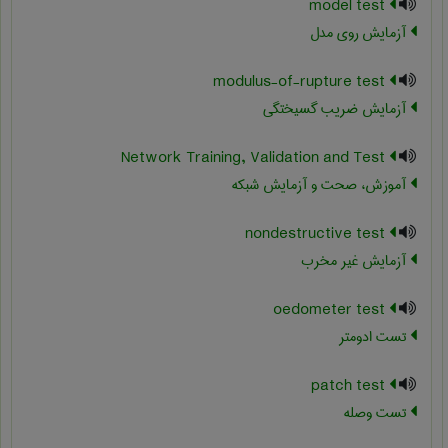
model test
آزمایش روی مدل
modulus-of-rupture test
آزمایش ضریب گسیختگی
Network Training, Validation and Test
آموزش، صحت و آزمایش شبکه
nondestructive test
آزمایش غیر مخرب
oedometer test
تست ادومتر
patch test
تست وصله