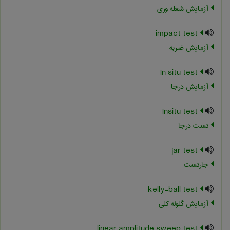
آزمایش شعله وری
impact test
آزمایش ضربه
In situ test
آزمایش درجا
Insitu test
تست درجا
jar test
جارتست
kelly-ball test
آزمایش گلوله کلی
linear amplitude sweep test