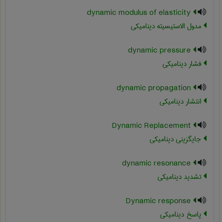
dynamic modulus of elasticity
مدول الاستیسیته دینامیکی
dynamic pressure
فشار دینامیکی
dynamic propagation
انتشار دینامیکی
Dynamic Replacement
جایگزینی دینامیکی
dynamic resonance
تشدید دینامیکی
Dynamic response
پاسخ دینامیکی