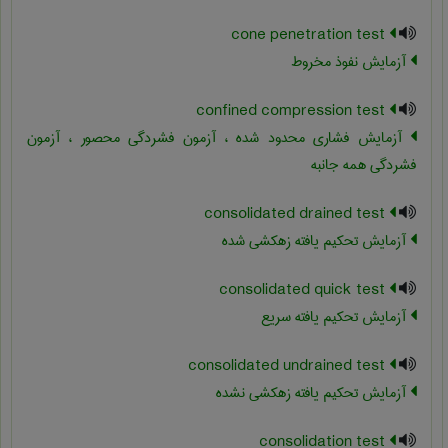
cone penetration test
آزمایش نفوذ مخروط
confined compression test
آزمایش فشاری محدود شده ، آزمون فشردگی محصور ، آزمون
فشردگی همه جانبه
consolidated drained test
آزمایش تحکیم یافته زهکشی شده
consolidated quick test
آزمایش تحکیم یافته سریع
consolidated undrained test
آزمایش تحکیم یافته زهکشی نشده
consolidation test