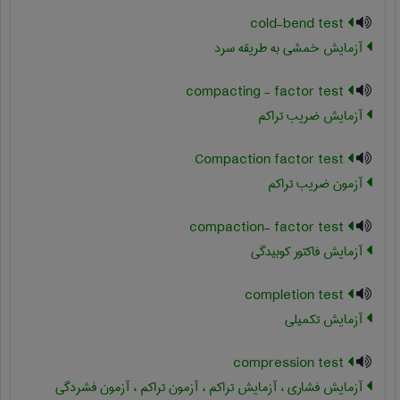
cold-bend test
آزمایش خمشی به طریقه سرد
compacting - factor test
آزمایش ضریب تراکم
Compaction factor test
آزمون ضریب تراکم
compaction- factor test
آزمایش فاکتور کوبیدگی
completion test
آزمایش تکمیلی
compression test
آزمایش فشاری ، آزمایش تراکم ، آزمون تراکم ، آزمون فشردگی