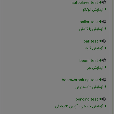
autoclave test
آزمایش اتوکلاو
bailer test
آزمایش با گلکش
ball test
آزمایش گلوله
beam test
آزمایش تیر
beam-breaking test
آزمایش شکستن تیر
bending test
آزمایش خمشی ، آزمون تاشوندگی