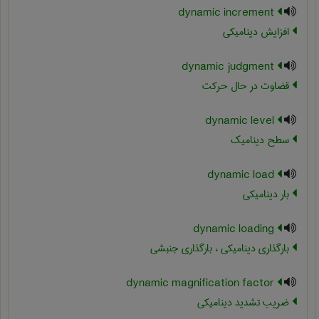
dynamic increment
افزایش دینامیکی
dynamic judgment
قضاوت در حال حرکت
dynamic level
سطح دینامیک
dynamic load
بار ديناميكي
dynamic loading
بارگذاری دینامیکی ، بارگذاری جنبشی
dynamic magnification factor
ضریب تشدید دینامیکی