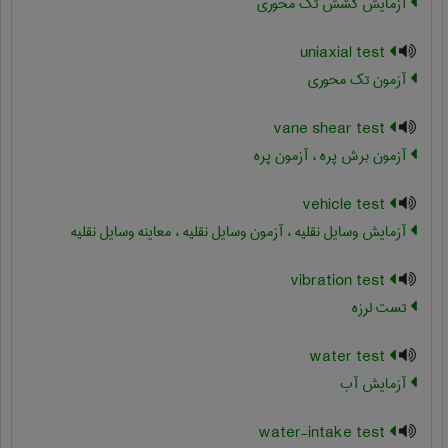
آزمایش کشش تک محوری
uniaxial test
آزمون تک محوری
vane shear test
آزمون برش پره ، آزمون پره
vehicle test
آزمایش وسایل نقلیه ، آزمون وسایل نقلیه ، معاینه وسایل نقلیه
vibration test
تست لرزه
water test
آزمایش آب
water-intake test