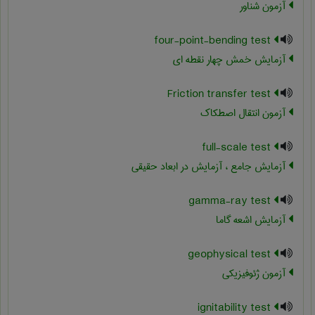
آزمون شناور
four-point-bending test
آزمایش خمش چهار نقطه ای
Friction transfer test
آزمون انتقال اصطکاک
full-scale test
آزمایش جامع ، آزمایش در ابعاد حقیقی
gamma-ray test
آزمایش اشعه گاما
geophysical test
آزمون ژئوفیزیکی
ignitability test