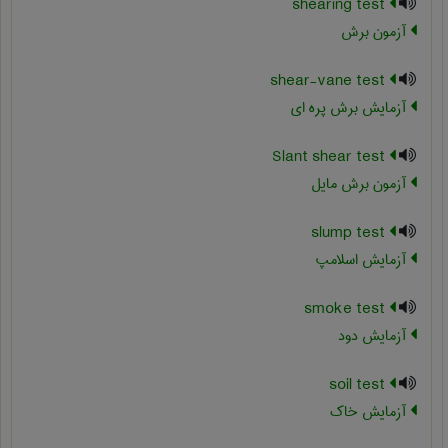
shearing test
آزمون برش
shear-vane test
آزمایش برش پره ای
Slant shear test
آزمون برش مایل
slump test
آزمایش اسلامپ
smoke test
آزمایش دود
soil test
آزمایش خاک