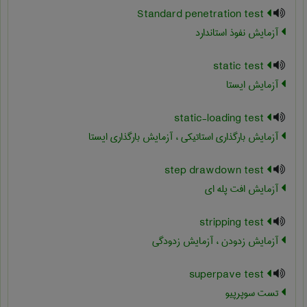
Standard penetration test
آزمایش نفوذ استاندارد
static test
آزمایش ایستا
static-loading test
آزمایش بارگذاری استاتیکی ، آزمایش بارگذاری ایستا
step drawdown test
آزمایش افت پله ای
stripping test
آزمایش زدودن ، آزمایش زدودگی
superpave test
تست سوپرپیو