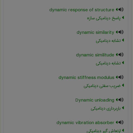
dynamic response of structure
پاسخ دینامیکی سازه
dynamic similarity
تشابه دینامیکی
dynamic similitude
تشابه دینامیکی
dynamic stiffness modulus
ضریب سفتی دینامیکی
Dynamic unloading
باربرداری دینامیکی
dynamic vibration absorber
ارتعاش گیر دینامیکی