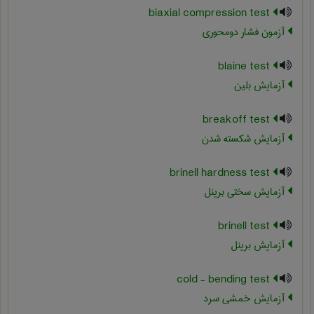
biaxial compression test
آزمون فشار دومحوری
blaine test
آزمایش بلین
breakoff test
آزمایش شکسته شدن
brinell hardness test
آزمایش سختی برینل
brinell test
آزمایش برینل
cold - bending test
آزمایش خمشی سرد