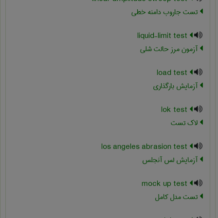
تست جاروب دامنه خطی
liquid-limit test
آزمون مرز حالت شلی
load test
آزمایش بارگذاری
lok test
لاک تست
los angeles abrasion test
آزمایش لس آنجلس
mock up test
تست مدل کامل