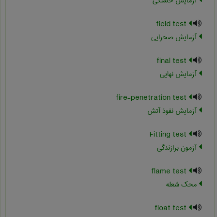
آزمایش خستگی
field test
آزمایش صحرایی
final test
آزمایش نهایی
fire-penetration test
آزمایش نفوذ آتش
Fitting test
آزمون برازندگی
flame test
محک شعله
float test