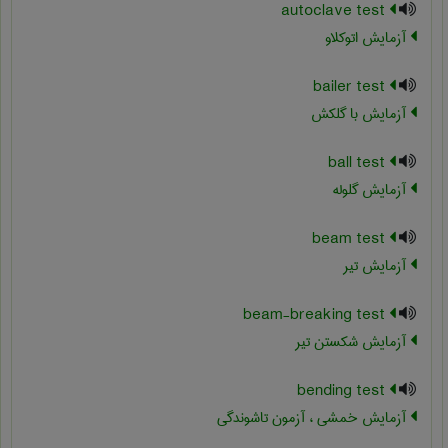
autoclave test
آزمایش اتوکلاو
bailer test
آزمایش با گلکش
ball test
آزمایش گلوله
beam test
آزمایش تیر
beam-breaking test
آزمایش شکستن تیر
bending test
آزمایش خمشی ، آزمون تاشوندگی