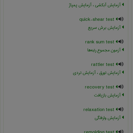
آزمایش آبکشی ، آزمایش پمپاژ
quick-shear test
آزمایش برش سریع
rank sum test
آزمون مجموع رتبه‌ها
rattler test
آزمایش تورق ، آزمایش تردی
recovery test
آزمایش بازیافت
relaxation test
آزمایش وارفتگی
remolding test