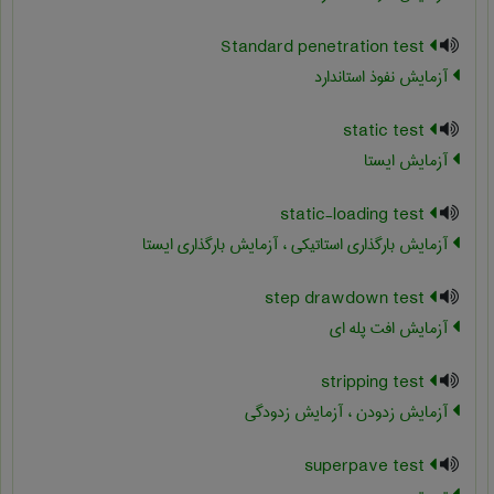
Standard penetration test
آزمایش نفوذ استاندارد
static test
آزمایش ایستا
static-loading test
آزمایش بارگذاری استاتیکی ، آزمایش بارگذاری ایستا
step drawdown test
آزمایش افت پله ای
stripping test
آزمایش زدودن ، آزمایش زدودگی
superpave test