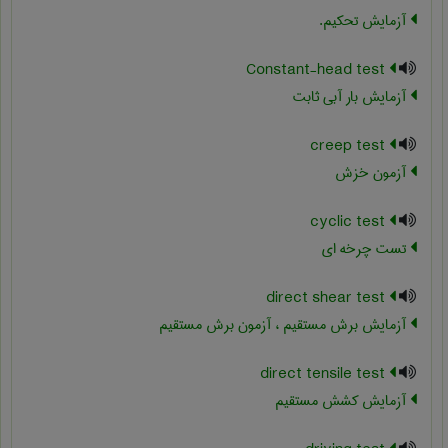
آزمایش تحکیم.
Constant-head test
آزمایش بار آبی ثابت
creep test
آزمون خزش
cyclic test
تست چرخه ای
direct shear test
آزمایش برش مستقیم ، آزمون برش مستقیم
direct tensile test
آزمایش کشش مستقیم