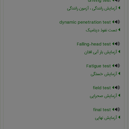
driving test
آزمایش رانندگی ، آزمون رانندگی
dynamic penetration test
تست نفوذ دینامیک
Falling-head test
آزمایش بار آبی افتان
Fatigue test
آزمایش خستگی
field test
آزمایش صحرایی
final test
آزمایش نهایی