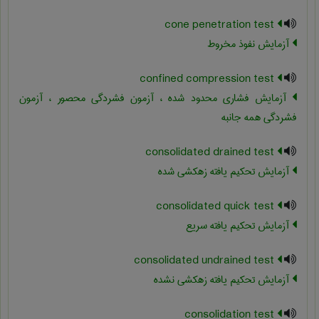
cone penetration test
آزمایش نفوذ مخروط
confined compression test
آزمایش فشاری محدود شده ، آزمون فشردگی محصور ، آزمون
فشردگی همه جانبه
consolidated drained test
آزمایش تحکیم یافته زهکشی شده
consolidated quick test
آزمایش تحکیم یافته سریع
consolidated undrained test
آزمایش تحکیم یافته زهکشی نشده
consolidation test