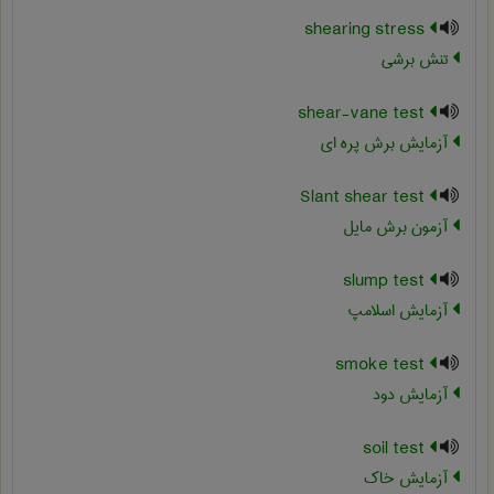
shearing stress
تنش برشی
shear-vane test
آزمایش برش پره ای
Slant shear test
آزمون برش مایل
slump test
آزمایش اسلامپ
smoke test
آزمایش دود
soil test
آزمایش خاک