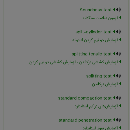
Soundness test
آزمون سلامت سنگدانه
split-cylinder test
آزمایش دو نیم کردن استوانه
splitting tensile test
آزمایش کششی ترکاندن ، آزمایش کششی دو نیم کردن
splitting test
آزمایش ترکاندن
standard compaction test
آزمایش‌های تراکم استاندارد
standard penetration test
آزمايش نفوذ استاندارد