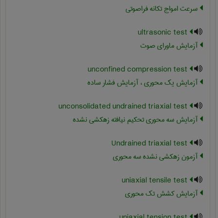
سرعت امواج تکانه فراصوتی
ultrasonic test
آزمایش ماورای صوت
unconfined compression test
آزمایش یک محوری ، آزمایش فشار ساده
unconsolidated undrained triaxial test
آزمایش سه محوری تحکیم نیافته زهکشی ‏نشده
Undrained triaxial test
آزمون زهکشی نشده سه محوری
uniaxial tensile test
آزمایش کشش تک محوری
uniaxial tension test