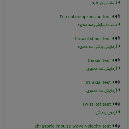
آزمایش دو طرفی
Triaxial compression test
تست فشارشي سه محوره
triaxial shear test
آزمایش برشی سه محوره
triaxial test
آزمایش سه محوری
tri-axial test
آزمایش سه محوری
Twist-off test
آزمون پیچش
ultrasonic impulse wave velocity test