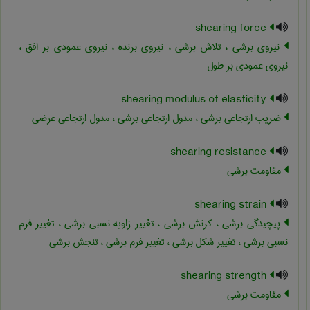
shearing force
نیروی برشی ، تلاش برشی ، نیروی برنده ، نیروی عمودی بر افق ،
نیروی عمودی بر طول
shearing modulus of elasticity
ضریب ارتجاعی برشی ، مدول ارتجاعی برشی ، مدول ارتجاعی عرضی
shearing resistance
مقاومت برشی
shearing strain
پیچیدگی برشی ، کرنش برشی ، تغییر زاویه نسبی برشی ، تغییر فرم
نسبی برشی ، تغییر شکل برشی ، تغییر فرم برشی ، تنجش برشی
shearing strength
مقاومت برشی