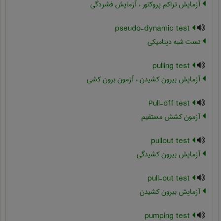
آزمایش تراکم پروکتور ، آزمایش فشردگی
pseudo-dynamic test
تست شبه دینامیکی
pulling test
آزمایش بیرون کشیدن ، آزمون برون کشی
Pull-off test
آزمون کشش مستقیم
pullout test
آزمایش بیرون کشیدگی
pull-out test
آزمایش بیرون کشیدن
pumping test