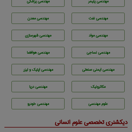
مهندسی پليمر
مهندسی پزشکی
مهندسی نفت
مهندسی معدن
مهندسی مواد
مهندسی شهرسازی
مهندسي نساجی
مهندسی هوافضا
مهندسی ایمنی صنعتی
مهندسی اپتیک و لیزر
مکاترونیک
مهندسی دریا
علوم مهندسی
مهندسی خودرو
دیکشنری تخصصی علوم انسانی