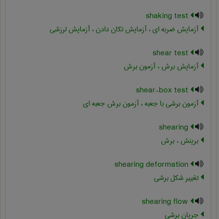
shaking test
آزمایش ضربه ای ، آزمایش تکان دادن ، آزمایش لرزشی
shear test
آزمایش برش ، آزمون برش
shear-box test
آزمون برشی با جعبه ، آزمون برش جعبه ای
shearing
برینش ، برش
shearing deformation
تغییر شکل برشی
shearing flow
جریان برشی