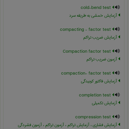
cold-bend test
آزمایش خمشی به طریقه سرد
compacting - factor test
آزمایش ضریب تراکم
Compaction factor test
آزمون ضریب تراکم
compaction- factor test
آزمایش فاکتور کوبیدگی
completion test
آزمایش تکمیلی
compression test
آزمایش فشاری ، آزمایش تراکم ، آزمون تراکم ، آزمون فشردگی