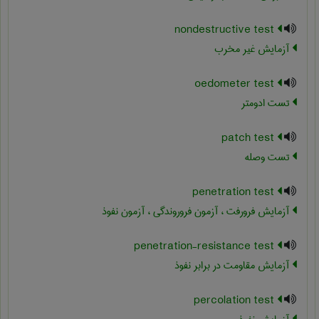
nondestructive test
آزمایش غیر مخرب
oedometer test
تست ادومتر
patch test
تست وصله
penetration test
آزمایش فرورفت ، آزمون فروروندگی ، آزمون نفوذ
penetration-resistance test
آزمایش مقاومت در برابر نفوذ
percolation test