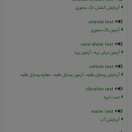
آزمایش کشش تک محوری
uniaxial test
آزمون تک محوری
vane shear test
آزمون برش پره ، آزمون پره
vehicle test
آزمایش وسایل نقلیه ، آزمون وسایل نقلیه ، معاینه وسایل نقلیه
vibration test
تست لرزه
water test
آزمایش آب