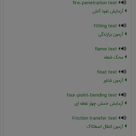
fire-penetration test
آزمایش نفوذ آتش
Fitting test
آزمون برازندگی
flame test
محک شعله
float test
آزمون شناور
four-point-bending test
آزمایش خمش چهار نقطه ای
Friction transfer test
آزمون انتقال اصطکاک