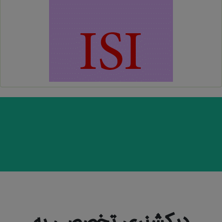
دیکشنری تخصصی به