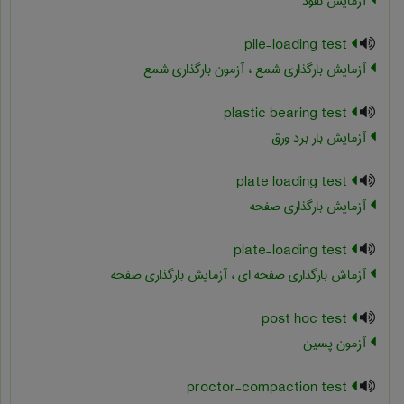
آزمایش نفوذ
pile-loading test
آزمایش بارگذاری شمع ، آزمون بارگذاری شمع
plastic bearing test
آزمایش بار برد ورق
plate loading test
آزمایش بارگذاری صفحه
plate-loading test
آزماش بارگذاری صفحه ای ، آزمایش بارگذاری صفحه
post hoc test
آزمون پسین
proctor-compaction test