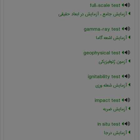
full-scale test
آزمایش جامع ، آزمایش در ابعاد حقیقی
gamma-ray test
آزمایش اشعه گاما
geophysical test
آزمون ژئوفیزیکی
ignitability test
آزمایش شعله وری
impact test
آزمایش ضربه
In situ test
آزمایش درجا