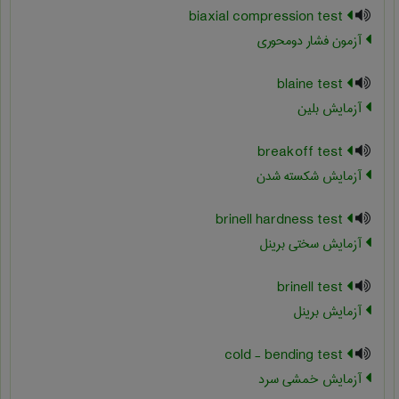
biaxial compression test
آزمون فشار دومحوری
blaine test
آزمایش بلین
breakoff test
آزمایش شکسته شدن
brinell hardness test
آزمایش سختی برینل
brinell test
آزمایش برینل
cold - bending test
آزمایش خمشی سرد