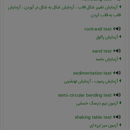
آزمایش تغییر شکل قالب ، آزمایش شکل به شکل در آوردن ، آزمایش
قالب به قالب کردن
rockwell test
آزمایش راکول
sand test
آزمایش ماسه
sedimentation test
آزمایش رسوب ، آزمایش تهنشینی
semi-circular bending test
آزمون نیم دیسک خمشی
shaking table test
آزمون میز لرزه ای