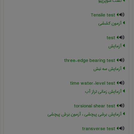
تست سوپرپیو
Tensile test
آزمون کششی
test
آزمایش
three-edge bearing test
آزمایش سه نبش
time water-level test
آزمایش زمانی تراز آب
torsional shear test
آزمایش برشی پیچشی ، آزمون برش پیچشی
transverse test