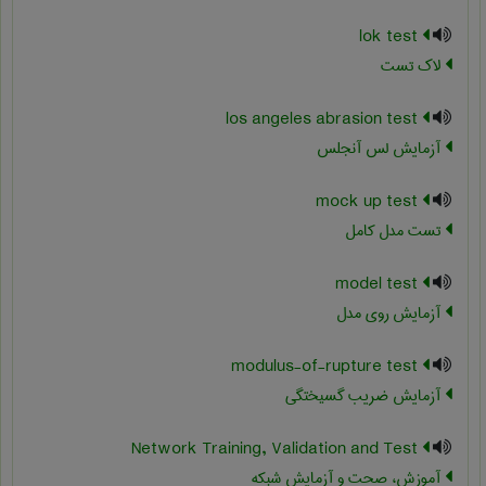
lok test
لاک تست
los angeles abrasion test
آزمایش لس آنجلس
mock up test
تست مدل کامل
model test
آزمایش روی مدل
modulus-of-rupture test
آزمایش ضریب گسیختگی
Network Training, Validation and Test
آموزش، صحت و آزمایش شبکه