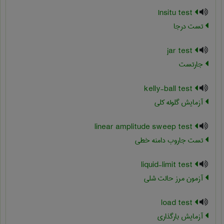
Insitu test
تست درجا
jar test
جارتست
kelly-ball test
آزمایش گلوله کلی
linear amplitude sweep test
تست جاروب دامنه خطی
liquid-limit test
آزمون مرز حالت شلی
load test
آزمایش بارگذاری