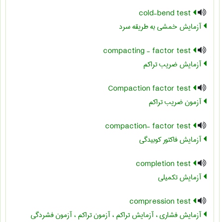
cold-bend test
آزمایش خمشی به طریقه سرد
compacting - factor test
آزمایش ضریب تراکم
Compaction factor test
آزمون ضریب تراکم
compaction- factor test
آزمایش فاکتور کوبیدگی
completion test
آزمایش تکمیلی
compression test
آزمایش فشاری ، آزمایش تراکم ، آزمون تراکم ، آزمون فشردگی