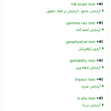
full-scale test
آزمایش جامع ، آزمایش در ابعاد حقیقی
gamma-ray test
آزمایش اشعه گاما
geophysical test
آزمون ژئوفیزیکی
ignitability test
آزمایش شعله وری
impact test
آزمایش ضربه
In situ test
آزمایش درجا