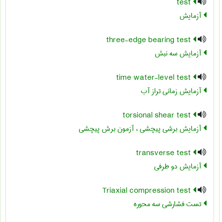
test
آزمایش
three-edge bearing test
آزمایش سه نبش
time water-level test
آزمایش زمانی تراز آب
torsional shear test
آزمایش برشی پیچشی ، آزمون برش پیچشی
transverse test
آزمایش دو طرفی
Triaxial compression test
تست فشارشي سه محوره