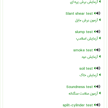
آزمایش برش پره ای
Slant shear test
آزمون برش مایل
slump test
آزمایش اسلامپ
smoke test
آزمایش دود
soil test
آزمایش خاک
Soundness test
آزمون سلامت سنگدانه
split-cylinder test