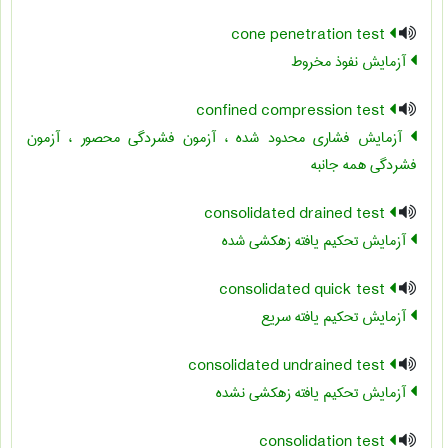
cone penetration test
آزمایش نفوذ مخروط
confined compression test
آزمایش فشاری محدود شده ، آزمون فشردگی محصور ، آزمون
فشردگی همه جانبه
consolidated drained test
آزمایش تحکیم یافته زهکشی شده
consolidated quick test
آزمایش تحکیم یافته سریع
consolidated undrained test
آزمایش تحکیم یافته زهکشی نشده
consolidation test