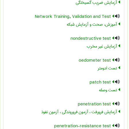
آزمایش ضریب گسیختگی
Network Training, Validation and Test
آموزش، صحت و آزمایش شبکه
nondestructive test
آزمایش غیر مخرب
oedometer test
تست ادومتر
patch test
تست وصله
penetration test
آزمایش فرورفت ، آزمون فروروندگی ، آزمون نفوذ
penetration-resistance test