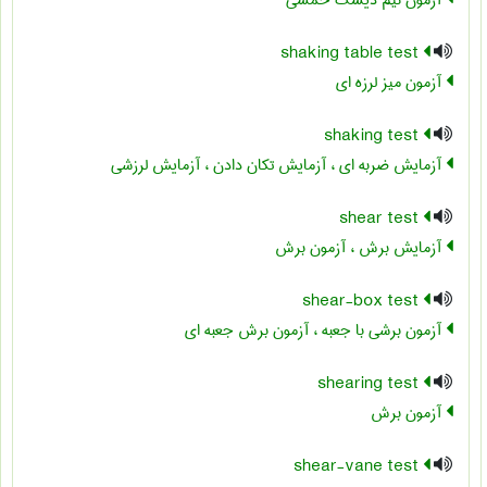
آزمون نیم دیسک خمشی
shaking table test
آزمون میز لرزه ای
shaking test
آزمایش ضربه ای ، آزمایش تکان دادن ، آزمایش لرزشی
shear test
آزمایش برش ، آزمون برش
shear-box test
آزمون برشی با جعبه ، آزمون برش جعبه ای
shearing test
آزمون برش
shear-vane test