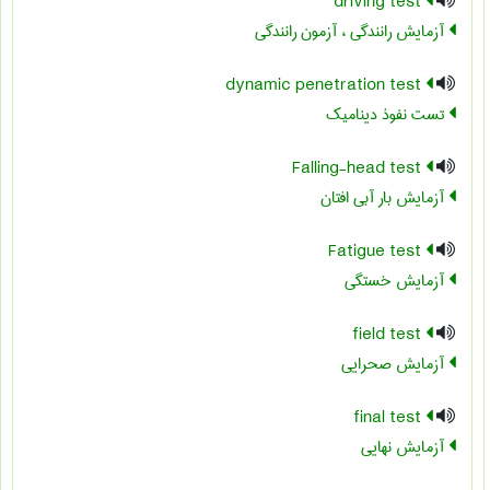
driving test
آزمایش رانندگی ، آزمون رانندگی
dynamic penetration test
تست نفوذ دینامیک
Falling-head test
آزمایش بار آبی افتان
Fatigue test
آزمایش خستگی
field test
آزمایش صحرایی
final test
آزمایش نهایی