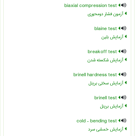
biaxial compression test
آزمون فشار دومحوری
blaine test
آزمایش بلین
breakoff test
آزمایش شکسته شدن
brinell hardness test
آزمایش سختی برینل
brinell test
آزمایش برینل
cold - bending test
آزمایش خمشی سرد