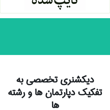
دیکشنری تخصصی به
تفکیک دپارتمان ها و رشته
ها