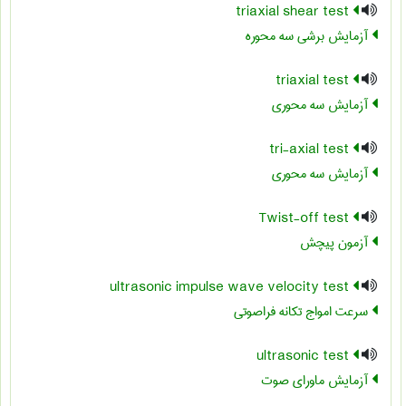
triaxial shear test
آزمایش برشی سه محوره
triaxial test
آزمایش سه محوری
tri-axial test
آزمایش سه محوری
Twist-off test
آزمون پیچش
ultrasonic impulse wave velocity test
سرعت امواج تکانه فراصوتی
ultrasonic test
آزمایش ماورای صوت