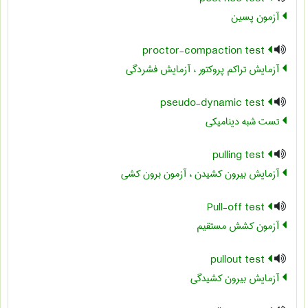
آزمون پسین
proctor-compaction test
آزمایش تراکم پروکتور ، آزمایش فشردگی
pseudo-dynamic test
تست شبه دینامیکی
pulling test
آزمایش بیرون کشیدن ، آزمون برون کشی
Pull-off test
آزمون کشش مستقیم
pullout test
آزمایش بیرون کشیدگی