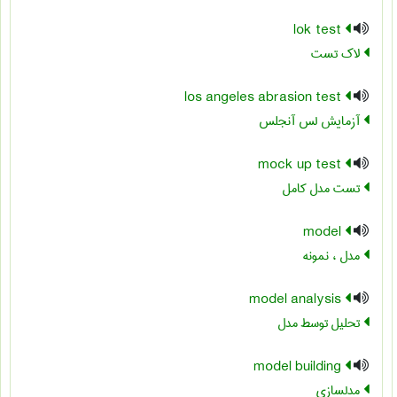
lok test
لاک تست
los angeles abrasion test
آزمایش لس آنجلس
mock up test
تست مدل کامل
model
مدل ، نمونه
model analysis
تحلیل توسط مدل
model building
مدلسازی