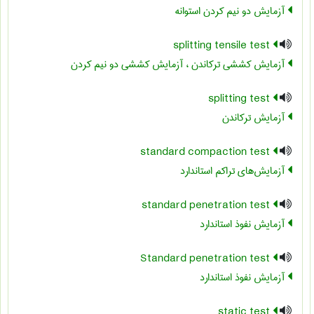
آزمایش دو نیم کردن استوانه
splitting tensile test
آزمایش کششی ترکاندن ، آزمایش کششی دو نیم کردن
splitting test
آزمایش ترکاندن
standard compaction test
آزمایش‌های تراکم استاندارد
standard penetration test
آزمايش نفوذ استاندارد
Standard penetration test
آزمایش نفوذ استاندارد
static test