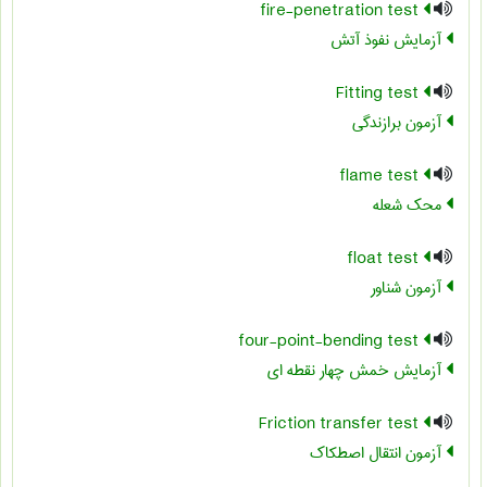
fire-penetration test
آزمایش نفوذ آتش
Fitting test
آزمون برازندگی
flame test
محک شعله
float test
آزمون شناور
four-point-bending test
آزمایش خمش چهار نقطه ای
Friction transfer test
آزمون انتقال اصطکاک