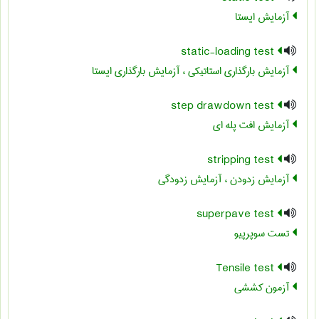
آزمایش ایستا
static-loading test
آزمایش بارگذاری استاتیکی ، آزمایش بارگذاری ایستا
step drawdown test
آزمایش افت پله ای
stripping test
آزمایش زدودن ، آزمایش زدودگی
superpave test
تست سوپرپیو
Tensile test
آزمون کششی