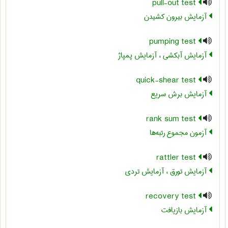
pull-out test
آزمایش بیرون کشیدن
pumping test
آزمایش آبکشی ، آزمایش پمپاژ
quick-shear test
آزمایش برش سریع
rank sum test
آزمون مجموع رتبه‌ها
rattler test
آزمایش تورق ، آزمایش تردی
recovery test
آزمایش بازیافت