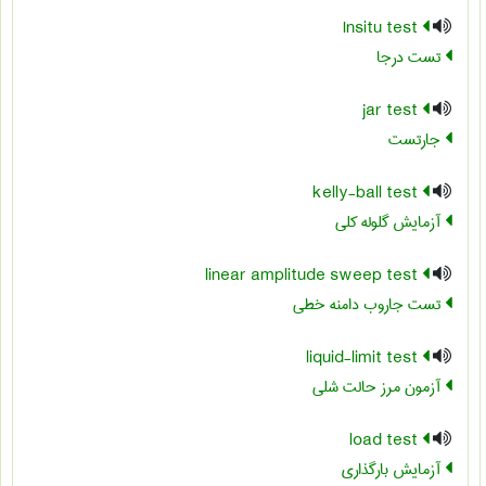
Insitu test
تست درجا
jar test
جارتست
kelly-ball test
آزمایش گلوله کلی
linear amplitude sweep test
تست جاروب دامنه خطی
liquid-limit test
آزمون مرز حالت شلی
load test
آزمایش بارگذاری