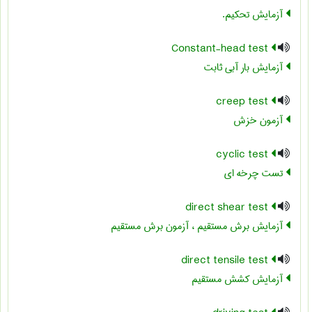
آزمایش تحکیم.
Constant-head test
آزمایش بار آبی ثابت
creep test
آزمون خزش
cyclic test
تست چرخه ای
direct shear test
آزمایش برش مستقیم ، آزمون برش مستقیم
direct tensile test
آزمایش کشش مستقیم