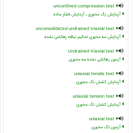
unconfined compression test
آزمایش یک محوری ، آزمایش فشار ساده
unconsolidated undrained triaxial test
آزمایش سه محوری تحکیم نیافته زهکشی ‏نشده
Undrained triaxial test
آزمون زهکشی نشده سه محوری
uniaxial tensile test
آزمایش کشش تک محوری
uniaxial tension test
آزمایش کشش تک محوری
uniaxial test
آزمون تک محوری