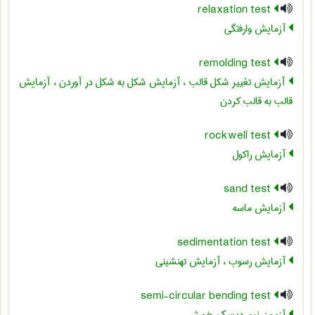
relaxation test
آزمایش وارفتگی
remolding test
آزمایش تغییر شکل قالب ، آزمایش شکل به شکل در آوردن ، آزمایش
قالب به قالب کردن
rockwell test
آزمایش راکول
sand test
آزمایش ماسه
sedimentation test
آزمایش رسوب ، آزمایش تهنشینی
semi-circular bending test