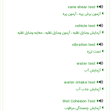
vane shear test
آزمون برش پره ، آزمون پره
vehicle test
آزمایش وسایل نقلیه ، آزمون وسایل نقلیه ، معاینه وسایل نقلیه
vibration test
تست لرزه
water test
آزمایش آب
water-intake test
آزمایش جذب آب
Wet Cohesion Test
آزمایش چسبندگی مرطوب