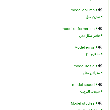
model column
ستون مدل
model deformation
تغییر شکل مدل
Model error
خطای مدل
model scale
مقیاس مدل
model speed
سرعت اکثریت
Model studies