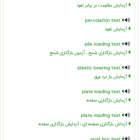
آزمایش مقاومت در برابر نفوذ
percolation test
آزمایش نفوذ
pile-loading test
آزمایش بارگذاری شمع ، آزمون بارگذاری شمع
plastic bearing test
آزمایش بار برد ورق
plate loading test
آزمایش بارگذاری صفحه
plate-loading test
آزماش بارگذاری صفحه ای ، آزمایش بارگذاری صفحه
post hoc test