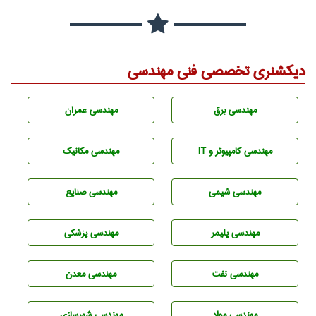
دیکشنری تخصصی فنی مهندسی
مهندسی برق
مهندسی عمران
مهندسی كامپيوتر و IT
مهندسی مکانیک
مهندسي شيمی
مهندسی صنايع
مهندسی پليمر
مهندسی پزشکی
مهندسی نفت
مهندسی معدن
مهندسی مواد
مهندسی شهرسازی