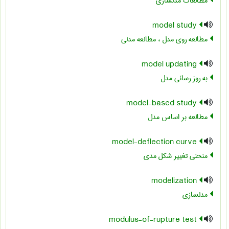
مطالعات مدلسازی
model study
مطالعه روی مدل ، مطالعه مدلی
model updating
به روز رسانی مدل
model-based study
مطالعه بر اساس مدل
model-deflection curve
منحنی تغییر شکل مدی
modelization
مدلسازی
modulus-of-rupture test