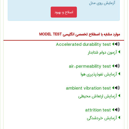
آزمایش روی مدل
اصلاح و بهبود
موارد مشابه با اصطلاح تخصصی
انگلیسی MODEL TEST
Accelerated durability test
آزمون دوام شتابدار
air-permeability test
آزمایش نفوذپذیری هوا
ambient vibration test
آزمایش ارتعاش محیطی
attrition test
آزمایش خردشدگی