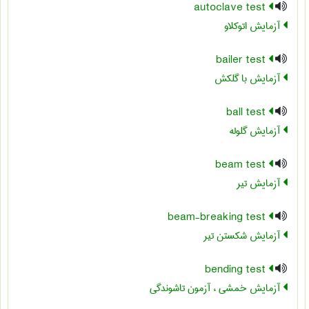
autoclave test
آزمایش اتوکلاو
bailer test
آزمایش با گلکش
ball test
آزمایش گلوله
beam test
آزمایش تیر
beam-breaking test
آزمایش شکستن تیر
bending test
آزمایش خمشی ، آزمون تاشوندگی