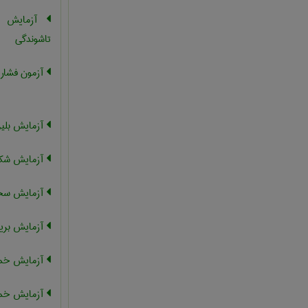
آزمایش خ
تاشوندگی
آزمون فشار
آزمایش بلی
آزمایش شک
آزمایش سخت
آزمایش بری
آزمایش خم
آزمایش خمش