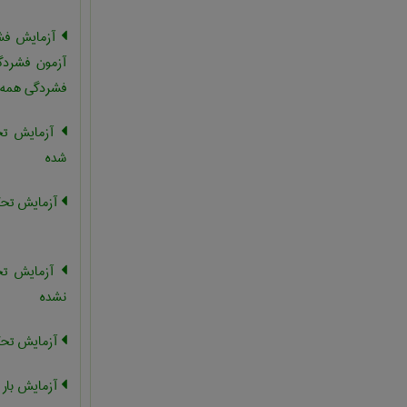
آزمایش فشا
آزمون فشردگ
فشردگی همه ج
آزمایش تحک
شده
آزمایش تحکی
آزمایش تحک
نشده
آزمایش تحک
آزمایش بار 