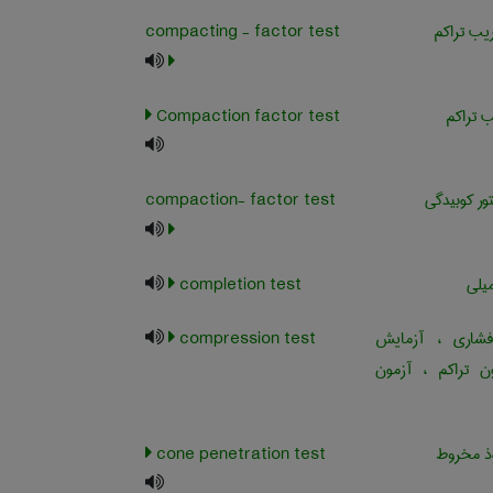
ب تراکم
compacting - factor test
 تراکم
Compaction factor test
ور کوبیدگی
compaction- factor test
یلی
completion test
اری ، آزمایش
compression test
ون تراکم ، آزمون
ذ مخروط
cone penetration test