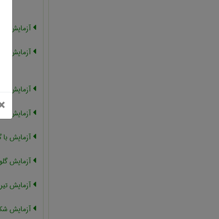
آزمایش نفوذ
آزمایش ارت
آزمایش خر
بستن
×
آزمایش اتوک
آزمایش با 
آزمایش گلول
آزمایش تیر
آزمایش شکس