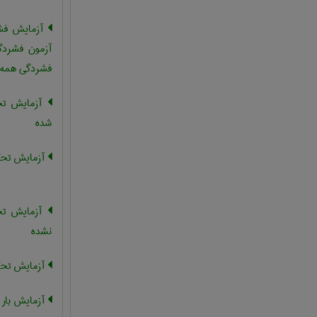
آزمایش فشا
آزمون فشردگ
فشردگی همه ج
آزمایش تحک
شده
آزمایش تحکی
آزمایش تحک
نشده
آزمایش تحک
آزمایش بار 