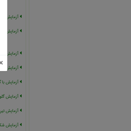
آزمایش نفوذ
آزمایش ارت
آزمایش خر
بستن
×
آزمایش اتوک
آزمایش با 
آزمایش گلول
آزمایش تیر
آزمایش شکس