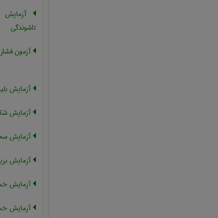
آزمایش خ
تاشوندگی
آزمون فشار
آزمایش بلی
آزمایش شک
آزمایش سخت
آزمایش بری
آزمایش خم
آزمایش خمش