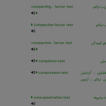
ب تراکم
compacting - factor test
 تراکم
Compaction factor test
ور کوبیدگی
compaction- factor test
یلی
completion test
اری ، آزمایش
compression test
ون تراکم ، آزمون
ذ مخروط
cone penetration test