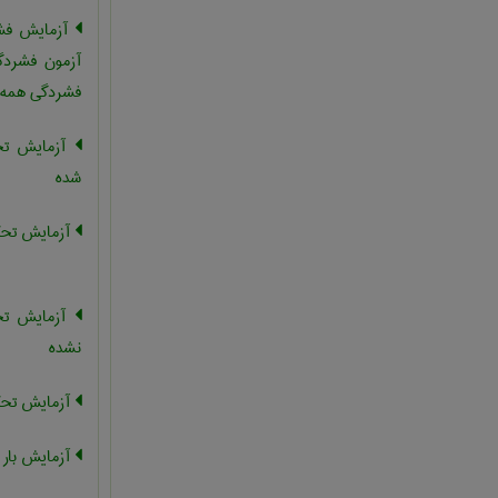
آزمایش فشا
آزمون فشردگ
فشردگی همه ج
آزمایش تحک
شده
آزمایش تحکی
آزمایش تحک
نشده
آزمایش تحک
آزمایش بار 