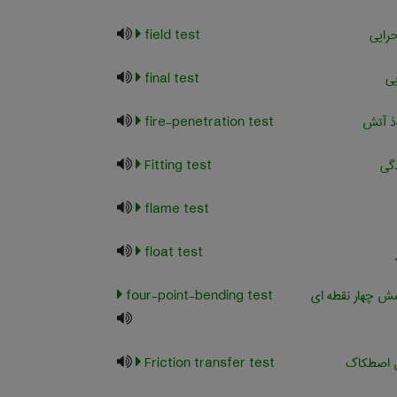
رایی
field test
یی
final test
ذ آتش
fire-penetration test
دگی
Fitting test
flame test
float test
 چهار نقطه ای
four-point-bending test
ل اصطکاک
Friction transfer test