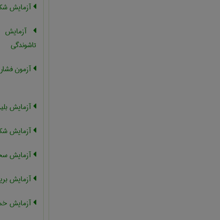
آزمایش شکس
آزمایش خ
تاشوندگی
آزمون فشار
آزمایش بلی
آزمایش شک
آزمایش سخت
آزمایش بری
آزمایش خم