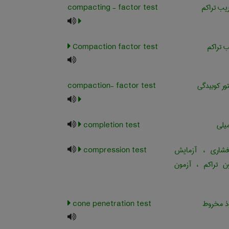
ب تراکم
compacting - factor test
 تراکم
Compaction factor test
ور کوبیدگی
compaction- factor test
یلی
completion test
اری ، آزمایش
compression test
ون تراکم ، آزمون
ذ مخروط
cone penetration test