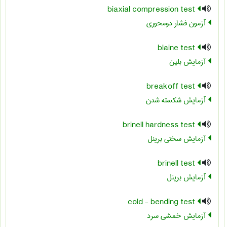
biaxial compression test
آزمون فشار دومحوری
blaine test
آزمایش بلین
breakoff test
آزمایش شکسته شدن
brinell hardness test
آزمایش سختی برینل
brinell test
آزمایش برینل
cold - bending test
آزمایش خمشی سرد