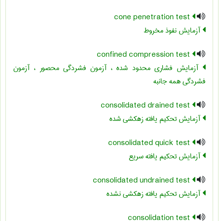
cone penetration test
آزمایش نفوذ مخروط
confined compression test
آزمایش فشاری محدود شده ، آزمون فشردگی محصور ، آزمون
فشردگی همه جانبه
consolidated drained test
آزمایش تحکیم یافته زهکشی شده
consolidated quick test
آزمایش تحکیم یافته سریع
consolidated undrained test
آزمایش تحکیم یافته زهکشی نشده
consolidation test