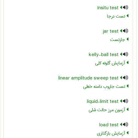
Insitu test
تست درجا
jar test
جارتست
kelly-ball test
آزمایش گلوله کلی
linear amplitude sweep test
تست جاروب دامنه خطی
liquid-limit test
آزمون مرز حالت شلی
load test
آزمایش بارگذاری