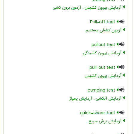
آزمایش بیرون کشیدن ، آزمون برون کشی
Pull-off test
آزمون کشش مستقیم
pullout test
آزمایش بیرون کشیدگی
pull-out test
آزمایش بیرون کشیدن
pumping test
آزمایش آبکشی ، آزمایش پمپاژ
quick-shear test
آزمایش برش سریع