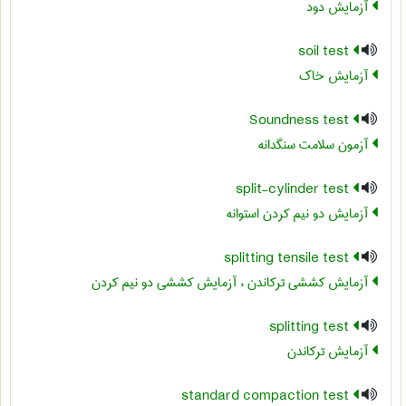
آزمایش دود
soil test
آزمایش خاک
Soundness test
آزمون سلامت سنگدانه
split-cylinder test
آزمایش دو نیم کردن استوانه
splitting tensile test
آزمایش کششی ترکاندن ، آزمایش کششی دو نیم کردن
splitting test
آزمایش ترکاندن
standard compaction test