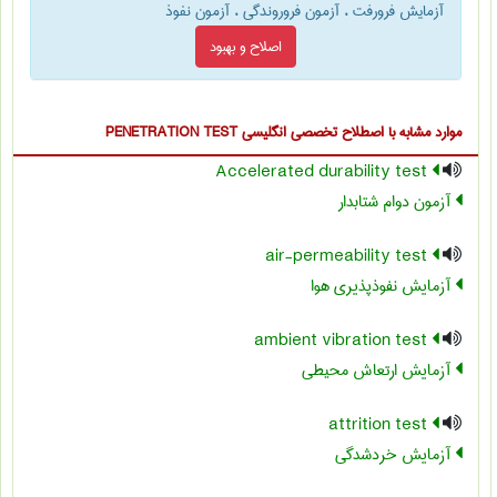
آزمایش فرورفت ، آزمون فروروندگی ، آزمون نفوذ
اصلاح و بهبود
موارد مشابه با اصطلاح تخصصی
انگلیسی PENETRATION TEST
Accelerated durability test
آزمون دوام شتابدار
air-permeability test
آزمایش نفوذپذیری هوا
ambient vibration test
آزمایش ارتعاش محیطی
attrition test
آزمایش خردشدگی