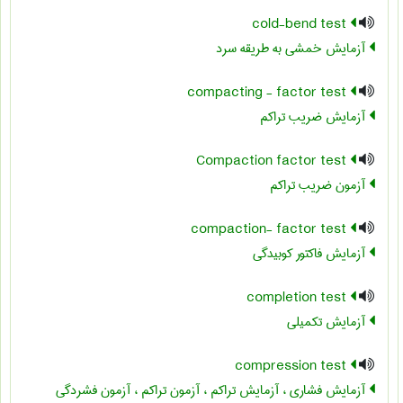
cold-bend test
آزمایش خمشی به طریقه سرد
compacting - factor test
آزمایش ضریب تراکم
Compaction factor test
آزمون ضریب تراکم
compaction- factor test
آزمایش فاکتور کوبیدگی
completion test
آزمایش تکمیلی
compression test
آزمایش فشاری ، آزمایش تراکم ، آزمون تراکم ، آزمون فشردگی