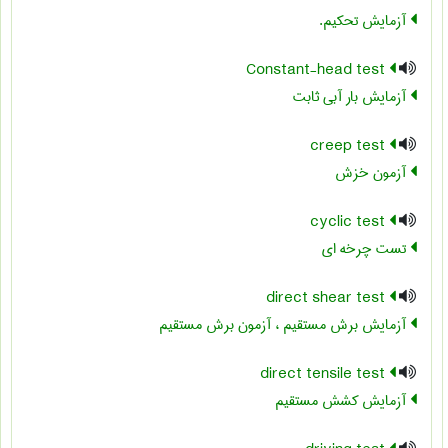
آزمایش تحکیم.
Constant-head test
آزمایش بار آبی ثابت
creep test
آزمون خزش
cyclic test
تست چرخه ای
direct shear test
آزمایش برش مستقیم ، آزمون برش مستقیم
direct tensile test
آزمایش کشش مستقیم