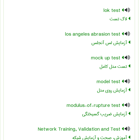
lok test
لاک تست
los angeles abrasion test
آزمایش لس آنجلس
mock up test
تست مدل کامل
model test
آزمایش روی مدل
modulus-of-rupture test
آزمایش ضریب گسیختگی
Network Training, Validation and Test
آموزش، صحت و آزمایش شبکه