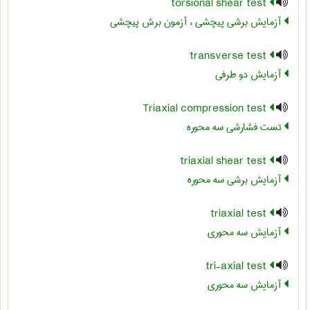
torsional shear test
آزمایش برشی پیچشی ، آزمون برش پیچشی
transverse test
آزمایش دو طرفی
Triaxial compression test
تست فشارشي سه محوره
triaxial shear test
آزمایش برشی سه محوره
triaxial test
آزمایش سه محوری
tri-axial test
آزمایش سه محوری