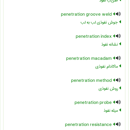
ضریب نفوذ
penetration groove weld
جوش نفوذی لب به لب
penetration index
نشانه نفوذ
penetration macadam
ماکادام نفوذی
penetration method
روش نفوذی
penetration probe
میله نفوذ
penetration resistance