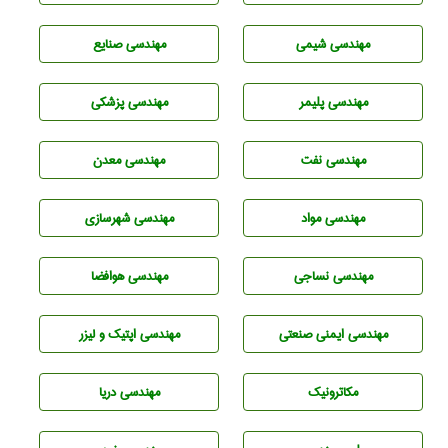
مهندسي شيمی
مهندسی صنايع
مهندسی پليمر
مهندسی پزشکی
مهندسی نفت
مهندسی معدن
مهندسی مواد
مهندسی شهرسازی
مهندسي نساجی
مهندسی هوافضا
مهندسی ایمنی صنعتی
مهندسی اپتیک و لیزر
مکاترونیک
مهندسی دریا