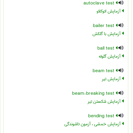
autoclave test
آزمایش اتوکلاو
bailer test
آزمایش با گلکش
ball test
آزمایش گلوله
beam test
آزمایش تیر
beam-breaking test
آزمایش شکستن تیر
bending test
آزمایش خمشی ، آزمون تاشوندگی