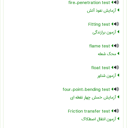
fire-penetration test
آزمایش نفوذ آتش
Fitting test
آزمون برازندگی
flame test
محک شعله
float test
آزمون شناور
four-point-bending test
آزمایش خمش چهار نقطه ای
Friction transfer test
آزمون انتقال اصطکاک