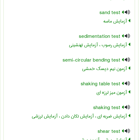
sand test
آزمایش ماسه
sedimentation test
آزمایش رسوب ، آزمایش تهنشینی
semi-circular bending test
آزمون نیم دیسک خمشی
shaking table test
آزمون میز لرزه ای
shaking test
آزمایش ضربه ای ، آزمایش تکان دادن ، آزمایش لرزشی
shear test