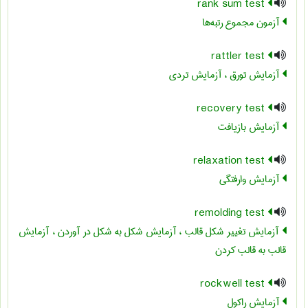
rank sum test
آزمون مجموع رتبه‌ها
rattler test
آزمایش تورق ، آزمایش تردی
recovery test
آزمایش بازیافت
relaxation test
آزمایش وارفتگی
remolding test
آزمایش تغییر شکل قالب ، آزمایش شکل به شکل در آوردن ، آزمایش
قالب به قالب کردن
rockwell test
آزمایش راکول