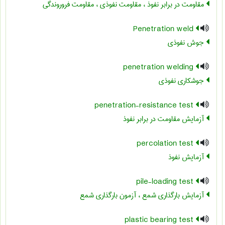
مقاومت در برابر نفوذ ، مقاومت نفوذی ، مقاومت فروروندگی
Penetration weld
جوش نفوذی
penetration welding
جوشکاری نفوذی
penetration-resistance test
آزمایش مقاومت در برابر نفوذ
percolation test
آزمایش نفوذ
pile-loading test
آزمایش بارگذاری شمع ، آزمون بارگذاری شمع
plastic bearing test