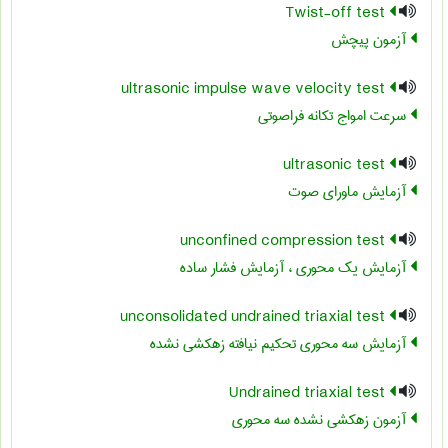
Twist-off test
آزمون پیچش
ultrasonic impulse wave velocity test
سرعت امواج تکانه فراصوتی
ultrasonic test
آزمایش ماورای صوت
unconfined compression test
آزمایش یک محوری ، آزمایش فشار ساده
unconsolidated undrained triaxial test
آزمایش سه محوری تحکیم نیافته زهکشی ‏نشده
Undrained triaxial test
آزمون زهکشی نشده سه محوری