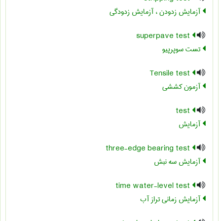
آزمایش زدودن ، آزمایش زدودگی
superpave test
تست سوپرپیو
Tensile test
آزمون کششی
test
آزمایش
three-edge bearing test
آزمایش سه نبش
time water-level test
آزمایش زمانی تراز آب