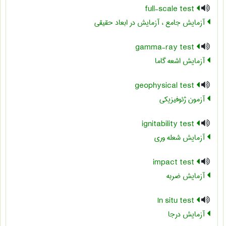
full-scale test
آزمایش جامع ، آزمایش در ابعاد حقیقی
gamma-ray test
آزمایش اشعه گاما
geophysical test
آزمون ژئوفیزیکی
ignitability test
آزمایش شعله وری
impact test
آزمایش ضربه
In situ test
آزمایش درجا