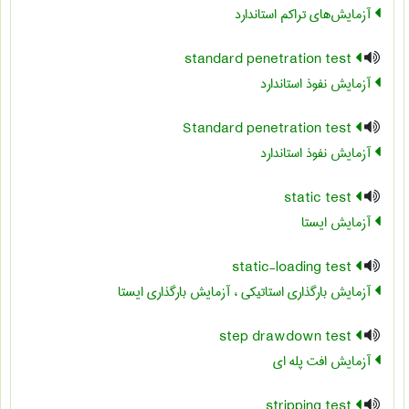
آزمایش‌های تراکم استاندارد
standard penetration test
آزمايش نفوذ استاندارد
Standard penetration test
آزمایش نفوذ استاندارد
static test
آزمایش ایستا
static-loading test
آزمایش بارگذاری استاتیکی ، آزمایش بارگذاری ایستا
step drawdown test
آزمایش افت پله ای
stripping test