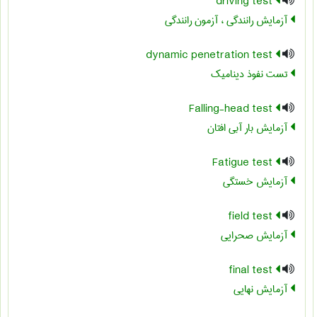
driving test
آزمایش رانندگی ، آزمون رانندگی
dynamic penetration test
تست نفوذ دینامیک
Falling-head test
آزمایش بار آبی افتان
Fatigue test
آزمایش خستگی
field test
آزمایش صحرایی
final test
آزمایش نهایی