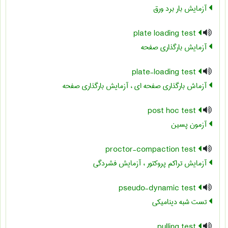
آزمایش بار برد ورق
plate loading test
آزمایش بارگذاری صفحه
plate-loading test
آزماش بارگذاری صفحه ای ، آزمایش بارگذاری صفحه
post hoc test
آزمون پسین
proctor-compaction test
آزمایش تراکم پروکتور ، آزمایش فشردگی
pseudo-dynamic test
تست شبه دینامیکی
pulling test