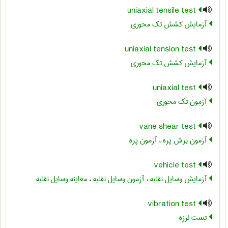
uniaxial tensile test
آزمایش کشش تک محوری
uniaxial tension test
آزمایش کشش تک محوری
uniaxial test
آزمون تک محوری
vane shear test
آزمون برش پره ، آزمون پره
vehicle test
آزمایش وسایل نقلیه ، آزمون وسایل نقلیه ، معاینه وسایل نقلیه
vibration test
تست لرزه