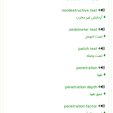
nondestructive test
آزمایش غیر مخرب
oedometer test
تست ادومتر
patch test
تست وصله
penetration
نفوذ
penetration depth
عمق نفوذ
penetration factor